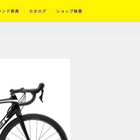
ランド辞典
カタログ
ショップ検索