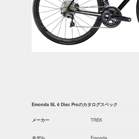
Emonda SL 6 Disc Proのカタログスペック
メーカー
TREK
モデル
Émonda