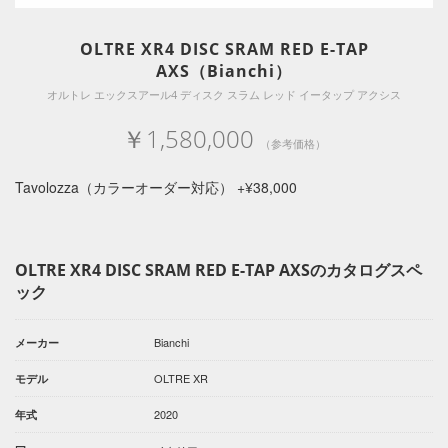
OLTRE XR4 DISC SRAM RED E-TAP
AXS（Bianchi）
オルトレ エックスアール4 ディスク スラム レッド イータップ アクシス
￥1,580,000
（参考価格）
Tavolozza（カラーオーダー対応） +¥38,000
OLTRE XR4 DISC SRAM RED E-TAP AXSのカタログスペ
ック
Bianchi
メーカー
OLTRE XR
モデル
2020
年式