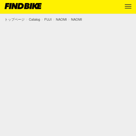
トップページ
Catalog
FUJI
NAOMI
NAOMI