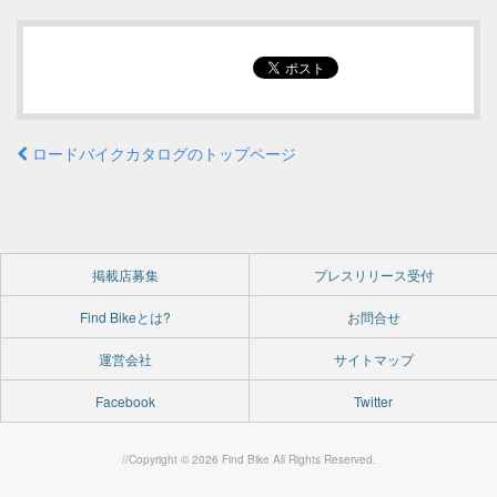
ロードバイクカタログのトップページ
掲載店募集
プレスリリース受付
Find Bikeとは?
お問合せ
運営会社
サイトマップ
Facebook
Twitter
//Copyright © 2026 Find Bike All Rights Reserved.