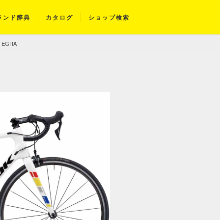
ランド辞典
カタログ
ショップ検索
LTEGRA