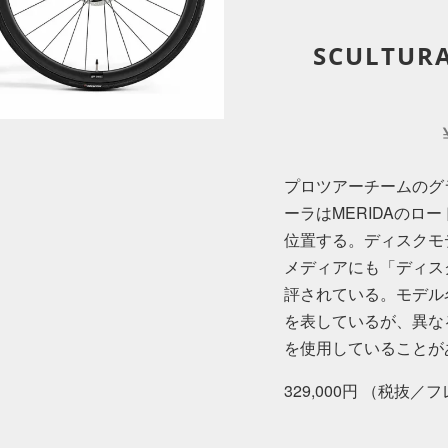
SCULTURA
プロツアーチームのグ
ーラはMERIDAの
位置する。ディスクモ
メディアにも「ディス
評されている。モデル
を表しているが、異な
を使用していることが
329,000円 （税抜