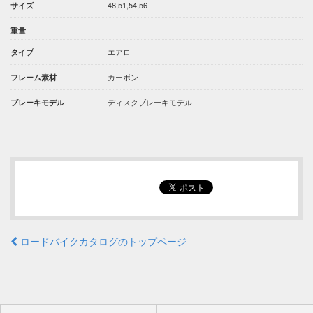
48,51,54,56
サイズ
重量
エアロ
タイプ
カーボン
フレーム素材
ディスクブレーキモデル
ブレーキモデル
ロードバイクカタログのトップページ