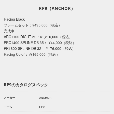
RP9（ANCHOR）
Racing Black
フレームセット：¥495,000（税込）
完成車
ARC1100 DICUT 50：¥1,210,000（税込）
PRC1400 SPLINE DB 35：-¥44,000（税込）
PR1600 SPLINE DB 32：-¥176,000（税込）
Racing Color：+¥165,000（税込）
RP9のカタログスペック
ANCHOR
メーカー
RP9
モデル