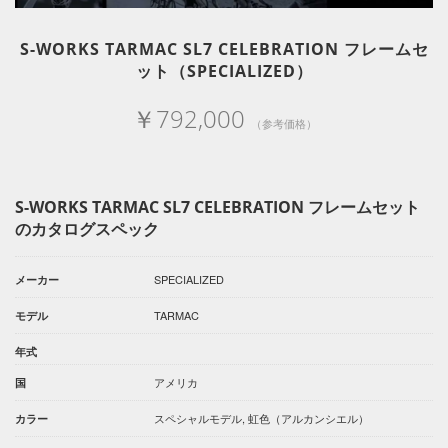
S-WORKS TARMAC SL7 CELEBRATION フレームセ
ット（SPECIALIZED）
￥792,000
（参考価格）
S-WORKS TARMAC SL7 CELEBRATION フレームセット
のカタログスペック
SPECIALIZED
メーカー
TARMAC
モデル
年式
アメリカ
国
スペシャルモデル, 虹色（アルカンシエル）
カラー