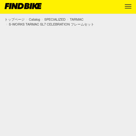
トップページ
Catalog
SPECIALIZED
TARMAC
S-WORKS TARMAC SL7 CELEBRATION フレームセット