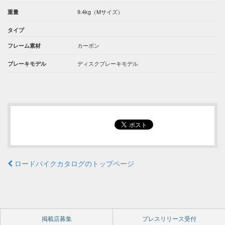
9.4kg（Mサイズ）
重量
タイプ
カーボン
フレーム素材
ディスクブレーキモデル
ブレーキモデル
ロードバイクカタログのトップページ
掲載店募集
プレスリリース受付