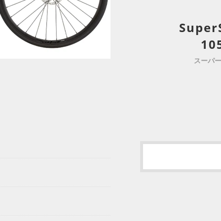
Super
10
スーパー