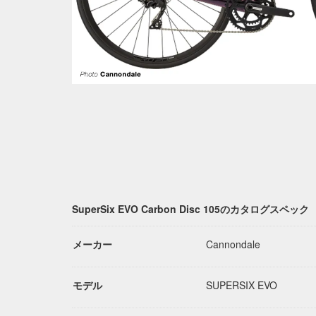
SuperSix EVO Carbon Disc 105のカタログスペック
メーカー
Cannondale
モデル
SUPERSIX EVO