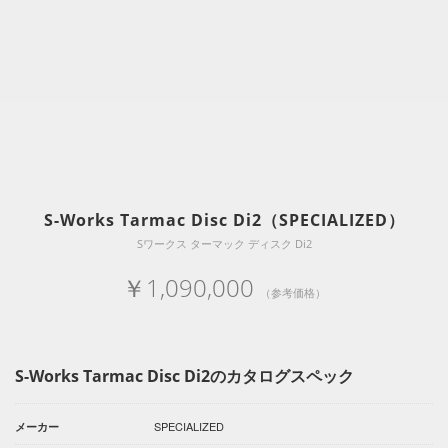
S-Works Tarmac Disc Di2（SPECIALIZED）
Sワークス ターマック ディスク Di2
￥1,090,000
（参考価格）
S-Works Tarmac Disc Di2のカタログスペック
SPECIALIZED
メーカー