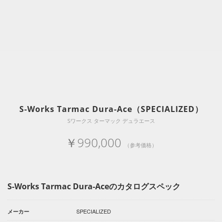
S-Works Tarmac Dura-Ace（SPECIALIZED）
Sワークス ターマック デュラエース
￥990,000
（参考価格）
S-Works Tarmac Dura-Aceのカタログスペック
SPECIALIZED
メーカー