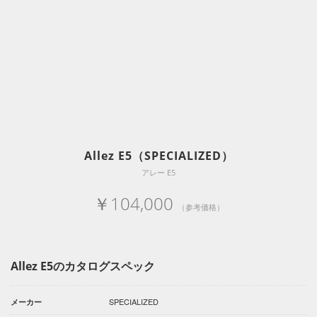
Allez E5（SPECIALIZED）
アレー E5
￥104,000
（参考価格）
Allez E5のカタログスペック
SPECIALIZED
メーカー