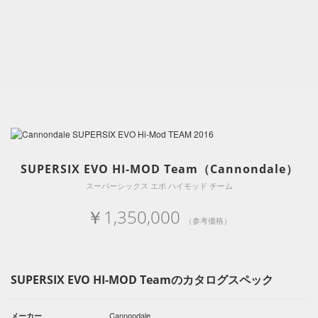
SUPERSIX EVO HI-MOD Team（Cannondale）
スーパーシックス エボ ハイモッド チーム
￥1,350,000
（参考価格）
SUPERSIX EVO HI-MOD Teamのカタログスペック
Cannondale
メーカー