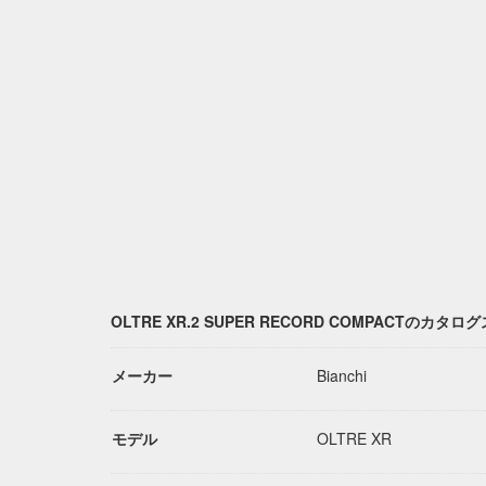
OLTRE XR.2 SUPER RECORD COMPACTのカタ
メーカー
Bianchi
モデル
OLTRE XR