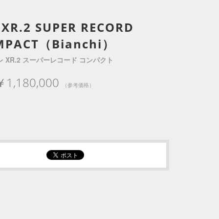
 XR.2 SUPER RECORD
MPACT（Bianchi）
 XR.2 スーパーレコード コンパクト
￥1,180,000
（参考価格）