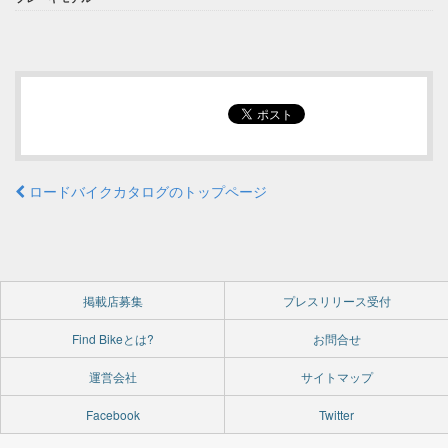
ロードバイクカタログのトップページ
掲載店募集
プレスリリース受付
Find Bikeとは?
お問合せ
運営会社
サイトマップ
Facebook
Twitter