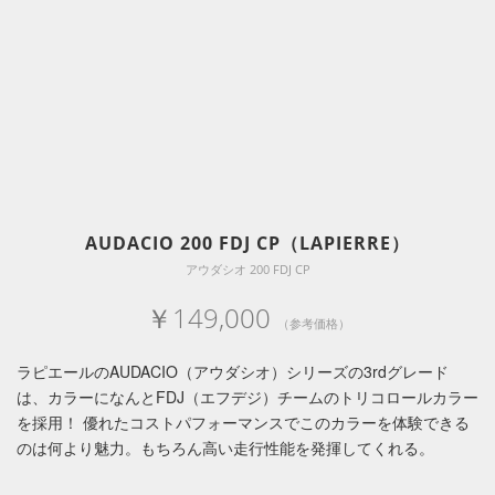
AUDACIO 200 FDJ CP（LAPIERRE）
アウダシオ 200 FDJ CP
￥149,000
（参考価格）
ラピエールのAUDACIO（アウダシオ）シリーズの3rdグレード
は、カラーになんとFDJ（エフデジ）チームのトリコロールカラー
を採用！ 優れたコストパフォーマンスでこのカラーを体験できる
のは何より魅力。もちろん高い走行性能を発揮してくれる。