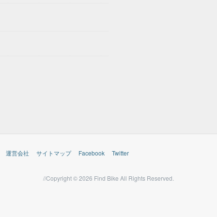
運営会社
サイトマップ
Facebook
Twitter
//Copyright © 2026 Find Bike All Rights Reserved.