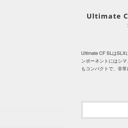
Ultimate 
Ultimate CF S
ンポーネントにはシマ
もコンパクトで、非常