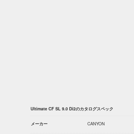
Ultimate CF SL 9.0 Di2のカタログスペック
メーカー
CANYON