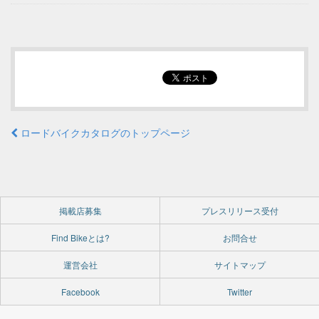
ロードバイクカタログのトップページ
掲載店募集
プレスリリース受付
Find Bikeとは?
お問合せ
運営会社
サイトマップ
Facebook
Twitter