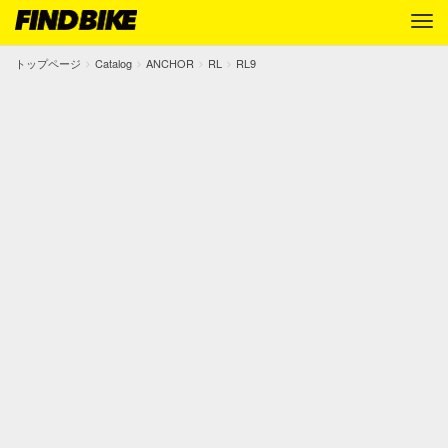
トップページ
Catalog
ANCHOR
RL
RL9