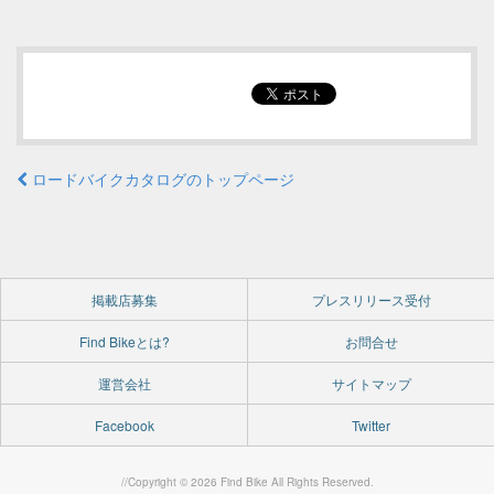
ロードバイクカタログのトップページ
掲載店募集
プレスリリース受付
Find Bikeとは?
お問合せ
運営会社
サイトマップ
Facebook
Twitter
//Copyright © 2026 Find Bike All Rights Reserved.