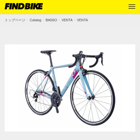
トップページ
Catalog
BASSO
VENTA
VENTA