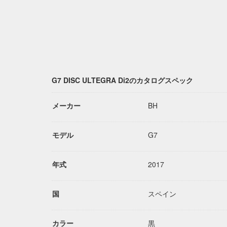
G7 DISC ULTEGRA Di2のカタログスペック
メーカー
BH
モデル
G7
年式
2017
国
スペイン
カラー
黒