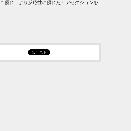
に 優れ、より反応性に優れたリアセクションを