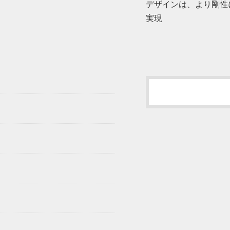
デザインは、より剛性
実現