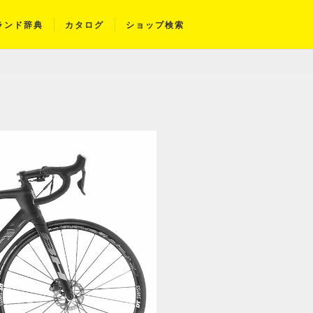
ランド辞典
カタログ
ショップ検索