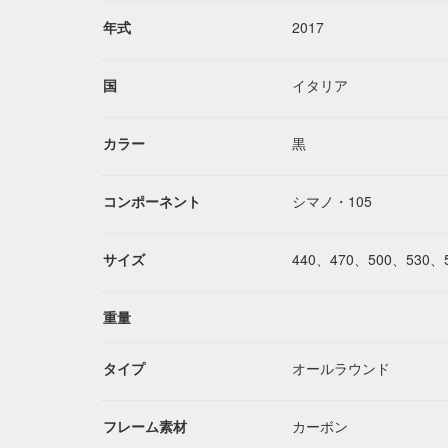
年式
2017
国
イタリア
カラー
黒
コンポーネント
シマノ・105
サイズ
440、470、500、530、
重量
タイプ
オールラウンド
フレーム素材
カーボン