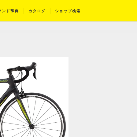
ランド辞典
カタログ
ショップ検索