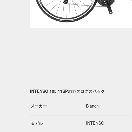
INTENSO 105 11SPのカタログスペック
メーカー
Bianchi
モデル
INTENSO