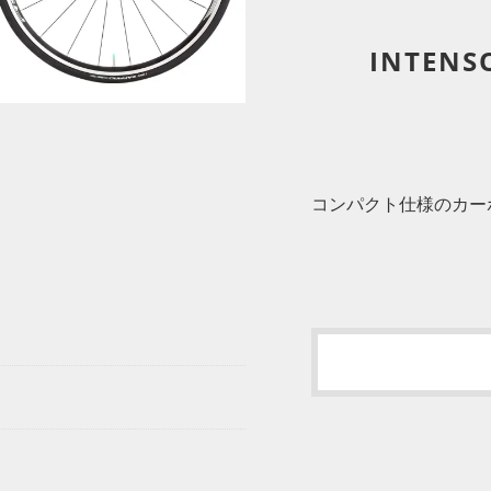
INTENS
コンパクト仕様のカー