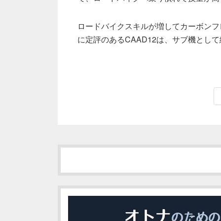
ロードバイクスキルが増してカーボンフ
に定評のあるCAAD12は、サブ機とし