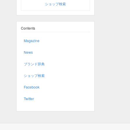
ショップ検索
Contents
Magazine
News
ブランド辞典
ショップ検索
Facebook
Twitter