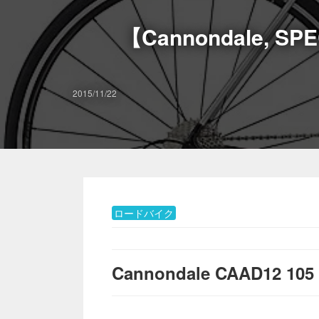
【Cannondale, 
2015/11/22
ロードバイク
Cannondale CAAD12