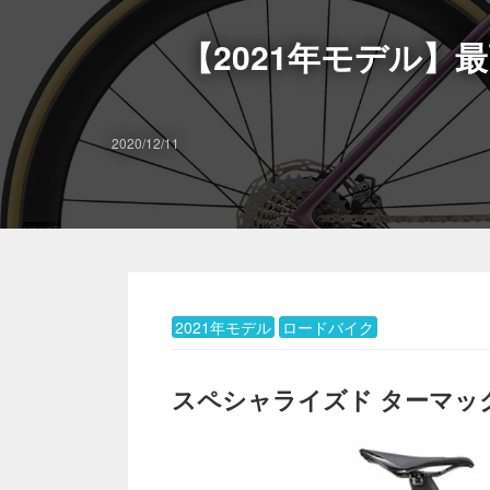
【2021年モデル】
2020/12/11
2021年モデル
ロードバイク
スペシャライズド ターマック