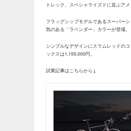
トレック、スペシャライズドに並ぶアメ
フラッグシップモデルであるスーパーシッ
気のある「ラベンダー」カラーが登場。
シンプルなデザインにスラムレッドのコ
ックスは1,155,000円。
試乗記事はこちらから↓