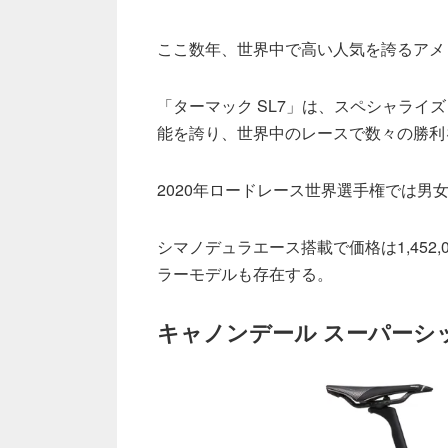
ここ数年、世界中で高い人気を誇るアメ
「ターマック SL7」は、スペシャラ
能を誇り、世界中のレースで数々の勝利
2020年ロードレース世界選手権では
シマノデュラエース搭載で価格は1,452
ラーモデルも存在する。
キャノンデール スーパーシ