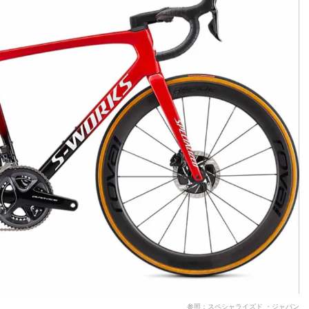
参照：スペシャライズド ・ジャパン