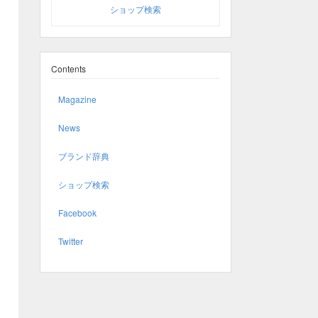
ショップ検索
Contents
Magazine
News
ブランド辞典
ショップ検索
Facebook
Twitter