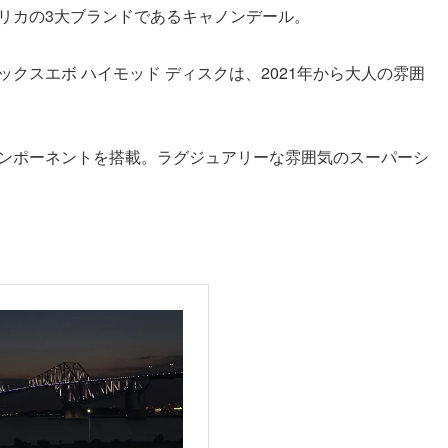
リカの3大ブランドであるキャノンデール。
クスエボ ハイモッド ディスクは、2021年から大人の雰囲
ンポーネントを搭載。ラグジュアリーな雰囲気のスーパーシ