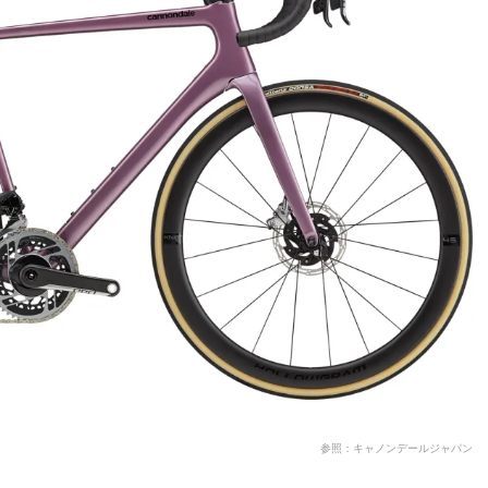
参照：キャノンデールジャパン