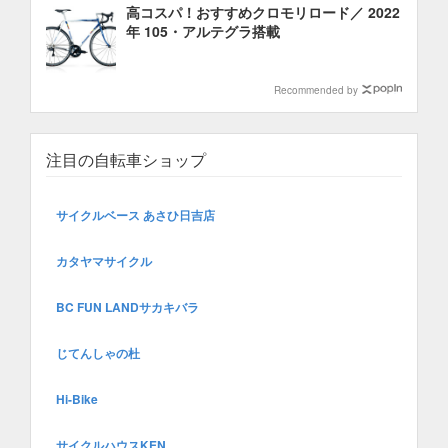
高コスパ！おすすめクロモリロード／ 2022
年 105・アルテグラ搭載
Recommended by
注目の自転車ショップ
サイクルベース あさひ日吉店
カタヤマサイクル
BC FUN LANDサカキバラ
じてんしゃの杜
Hi-Bike
サイクルハウスKEN