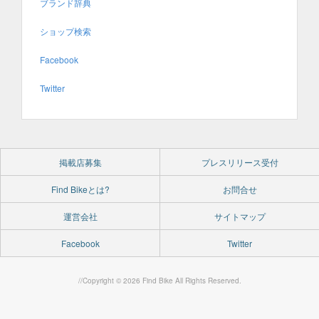
ブランド辞典
ショップ検索
Facebook
Twitter
掲載店募集
プレスリリース受付
Find Bikeとは?
お問合せ
運営会社
サイトマップ
Facebook
Twitter
//Copyright © 2026 Find Bike All Rights Reserved.