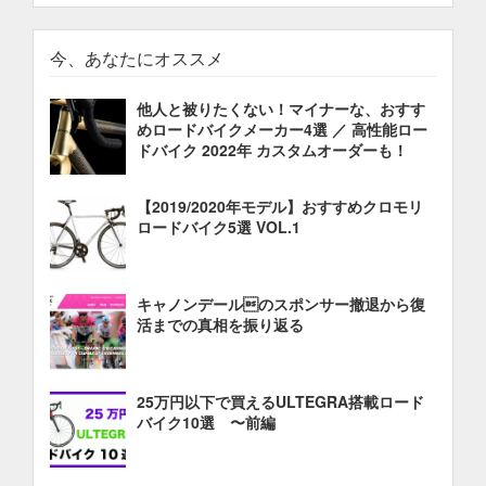
今、あなたにオススメ
他人と被りたくない！マイナーな、おすす
めロードバイクメーカー4選 ／ 高性能ロー
ドバイク 2022年 カスタムオーダーも！
【2019/2020年モデル】おすすめクロモリ
ロードバイク5選 VOL.1
キャノンデールのスポンサー撤退から復
活までの真相を振り返る
25万円以下で買えるULTEGRA搭載ロード
バイク10選 〜前編