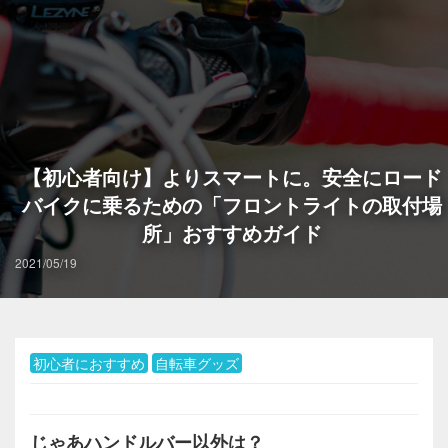
【初心者向け】よりスマートに。安全にロード
バイクに乗るための「フロントライトの取付場
所」おすすめガイド
2021/05/19
初心者におすすめ
自転車グッズ
じゃあハンドルバー以外は？