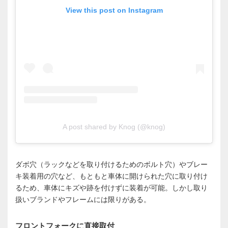
View this post on Instagram
A post shared by Knog (@knog)
ダボ穴（ラックなどを取り付けるためのボルト穴）やブレー
キ装着用の穴など、もともと車体に開けられた穴に取り付け
るため、車体にキズや跡を付けずに装着が可能。しかし取り
扱いブランドやフレームには限りがある。
フロントフォークに直接取付