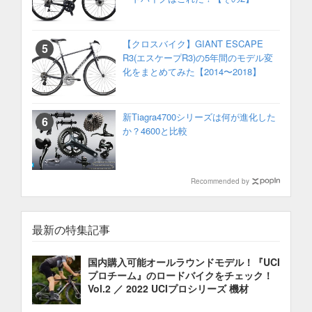
【クロスバイク】GIANT ESCAPE
R3(エスケープR3)の5年間のモデル変
化をまとめてみた【2014〜2018】
新Tiagra4700シリーズは何が進化した
か？4600と比較
Recommended by
最新の特集記事
国内購入可能オールラウンドモデル！『UCI
プロチーム』のロードバイクをチェック！
Vol.2 ／ 2022 UCIプロシリーズ 機材