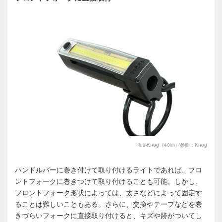
Plus-Knog（40lm）参照：Knog
ハンドルバーに巻き付けて取り付けるライトであれば、フロ
ントフォークに巻きつけて取り付けることも可能。しかし、
フロントフォーク形状によっては、太さなどによって固定す
ることは難しいこともある。さらに、交換やテープなどを巻
きづらいフォークに直接取り付けると、キズや跡がついてし