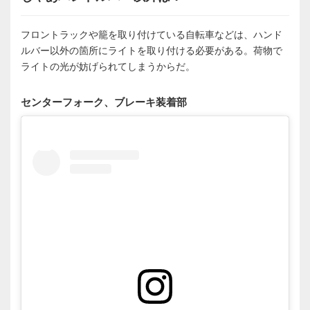
フロントラックや籠を取り付けている自転車などは、ハンド
ルバー以外の箇所にライトを取り付ける必要がある。荷物で
ライトの光が妨げられてしまうからだ。
センターフォーク、ブレーキ装着部