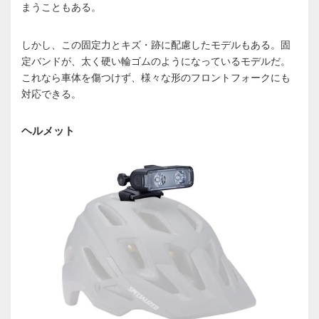
まうこともある。
しかし、この固定力とキズ・跡に配慮したモデルもある。固
定バンドが、太く硬い輪ゴムのようになっているモデルだ。
これなら車体を傷つけず、様々な形のフロントフォークにも
対応できる。
ヘルメット