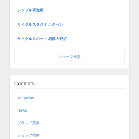
シンプル研究所
サイクルスタジオ ハクセン
サイクルスポット 相模大野店
ショップ検索
Contents
Magazine
News
ブランド辞典
ショップ検索