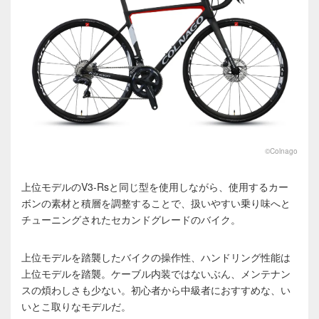
©️Colnago
上位モデルのV3-Rsと同じ型を使用しながら、使用するカー
ボンの素材と積層を調整することで、扱いやすい乗り味へと
チューニングされたセカンドグレードのバイク。
上位モデルを踏襲したバイクの操作性、ハンドリング性能は
上位モデルを踏襲。ケーブル内装ではないぶん、メンテナン
スの煩わしさも少ない。初心者から中級者におすすめな、い
いとこ取りなモデルだ。