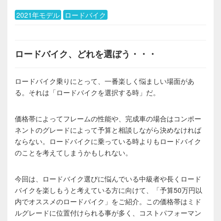
2021年モデル
ロードバイク
ロードバイク、どれを選ぼう・・・
ロードバイク乗りにとって、一番楽しく悩ましい場面があ
る。それは「ロードバイクを選択する時」だ。
価格帯によってフレームの性能や、完成車の場合はコンポー
ネントのグレードによって予算と相談しながら決めなければ
ならない。ロードバイクに乗っている時よりもロードバイク
のことを考えてしまうかもしれない。
今回は、ロードバイク選びに悩んでいる中級者や長くロード
バイクを楽しもうと考えている方に向けて、「予算50万円以
内でオススメのロードバイク」をご紹介。この価格帯はミド
ルグレードに位置付けられる事が多く、コストパフォーマン