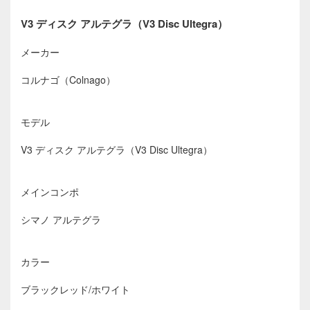
V3 ディスク アルテグラ（V3 Disc Ultegra）
メーカー
コルナゴ（Colnago）
モデル
V3 ディスク アルテグラ（V3 Disc Ultegra）
メインコンポ
シマノ アルテグラ
カラー
ブラックレッド/ホワイト