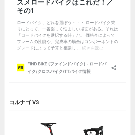
コルナゴ V3