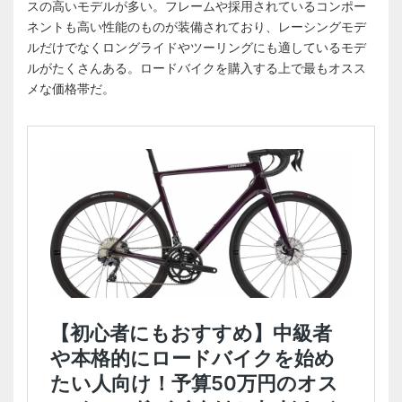
スの高いモデルが多い。フレームや採用されているコンポー
ネントも高い性能のものが装備されており、レーシングモデ
ルだけでなくロングライドやツーリングにも適しているモデ
ルがたくさんある。ロードバイクを購入する上で最もオスス
メな価格帯だ。