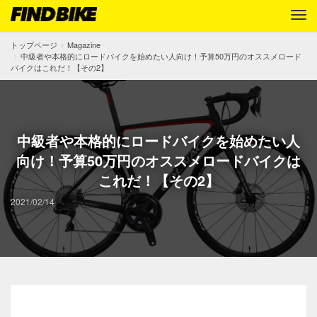
トップページ
Magazine
中級者や本格的にロードバイクを始めたい人向け！予算50万円のオススメロード
バイクはこれだ！【その2】
中級者や本格的にロードバイクを始めたい人
向け！予算50万円のオススメロードバイクは
これだ！【その2】
2021/02/14