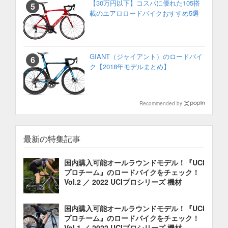
【30万円以下】コスパに優れた105搭
載のエアロロードバイクおすすめ5選
GIANT（ジャイアント）のロードバイ
ク【2018年モデルまとめ】
Recommended by
最新の特集記事
国内購入可能オールラウンドモデル！『UCI
プロチーム』のロードバイクをチェック！
Vol.2 ／ 2022 UCIプロシリーズ 機材
国内購入可能オールラウンドモデル！『UCI
プロチーム』のロードバイクをチェック！
Vol.1 ／ 2022 UCIプロシリーズ 機材