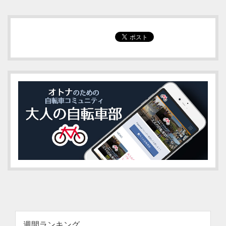
週間ランキング