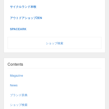
サイクルランド本牧
アウトドアショップZEN
SPACEARK
ショップ検索
Contents
Magazine
News
ブランド辞典
ショップ検索