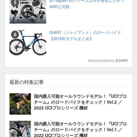
新Tiagra4700シリーズは何が進化したか？
4600と比較
GIANT（ジャイアント）のロードバイク
【2018年モデルまとめ】
Recommended by
最新の特集記事
国内購入可能オールラウンドモデル！『UCIプロ
チーム』のロードバイクをチェック！Vol.2 ／
2022 UCIプロシリーズ 機材
国内購入可能オールラウンドモデル！『UCIプロ
チーム』のロードバイクをチェック！Vol.1 ／
2022 UCIプロシリーズ 機材