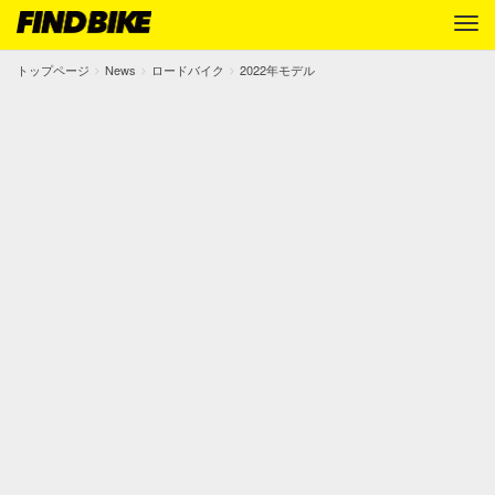
トップページ
News
ロードバイク
2022年モデル