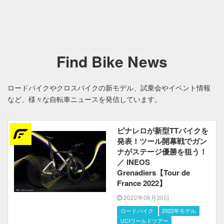
Find Bike News
ロードバイクやクロスバイクの新モデル、試乗会やイベント情報
など、様々な自転車ニュースを発信しています。
ピナレロが新型TTバイクを
発表！ツール開幕戦でガン
ナがステージ優勝を狙う！
／ INEOS
Grenadiers【Tour de
France 2022】
2022年06月30日
ロードバイク
2022年モデル
UCIワールドツアー