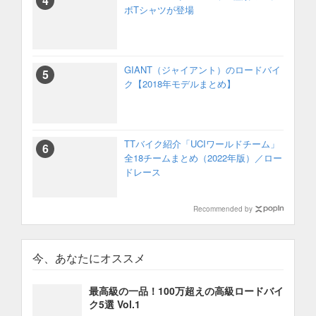
ボTシャツが登場
GIANT（ジャイアント）のロードバイ
ク【2018年モデルまとめ】
TTバイク紹介「UCIワールドチーム」
全18チームまとめ（2022年版）／ロー
ドレース
Recommended by
今、あなたにオススメ
最高級の一品！100万超えの高級ロードバイ
ク5選 Vol.1