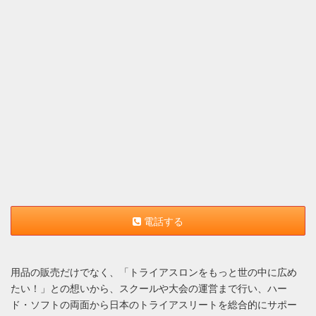
電話する
用品の販売だけでなく、「トライアスロンをもっと世の中に広め
たい！」との想いから、スクールや大会の運営まで行い、ハー
ド・ソフトの両面から日本のトライアスリートを総合的にサポー