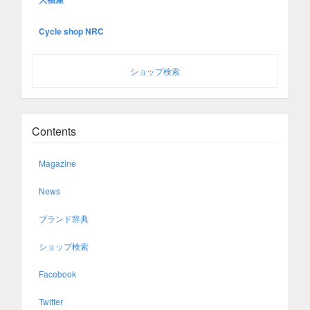
Cycle shop NRC
ショップ検索
Contents
Magazine
News
ブランド辞典
ショップ検索
Facebook
Twitter