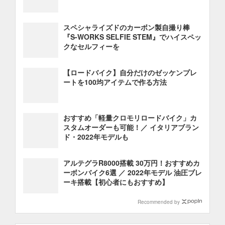
スペシャライズドのカーボン製自撮り棒
『S-WORKS SELFIE STEM』でハイスペッ
クなセルフィーを
【ロードバイク】自分だけのゼッケンプレ
ートを100均アイテムで作る方法
おすすめ「軽量クロモリロードバイク」カ
スタムオーダーも可能！／ イタリアブラン
ド・2022年モデルも
アルテグラR8000搭載 30万円！おすすめカ
ーボンバイク6選 ／ 2022年モデル 油圧ブレ
ーキ搭載【初心者にもおすすめ】
Recommended by