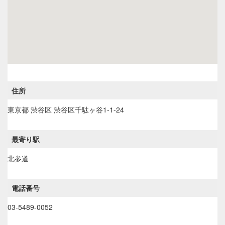
住所
東京都
渋谷区
渋谷区千駄ヶ谷1-1-24
最寄り駅
北参道
電話番号
03-5489-0052