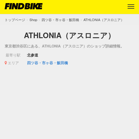
トップページ
Shop
四ツ谷・市ヶ谷・飯田橋
ATHLONIA（アスロニア）
ATHLONIA（アスロニア）
東京都渋谷区にある、ATHLONIA（アスロニア）のショップ詳細情報。
最寄り駅
北参道
エリア
四ツ谷・市ヶ谷・飯田橋