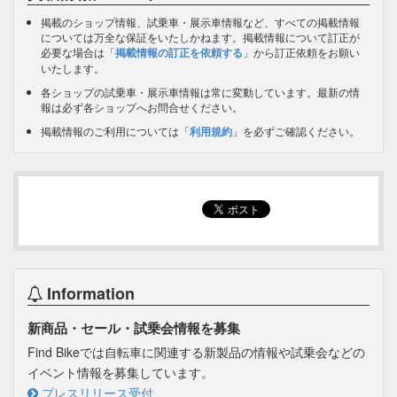
掲載のショップ情報、試乗車・展示車情報など、すべての掲載情報
については万全な保証をいたしかねます。掲載情報について訂正が
必要な場合は「
掲載情報の訂正を依頼する
」から訂正依頼をお願い
いたします。
各ショップの試乗車・展示車情報は常に変動しています。最新の情
報は必ず各ショップへお問合せください。
掲載情報のご利用については「
利用規約
」を必ずご確認ください。
Information
新商品・セール・試乗会情報を募集
Find Bikeでは自転車に関連する新製品の情報や試乗会などの
イベント情報を募集しています。
プレスリリース受付