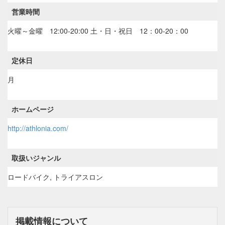
営業時間
火曜～金曜 12:00-20:00 土・日・祝日 12：00-20：00
定休日
月
ホームページ
http://athlonia.com/
取扱いジャンル
ロードバイク, トライアスロン
掲載情報について