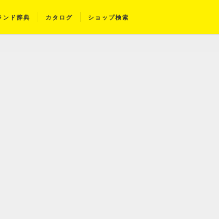
ランド辞典
カタログ
ショップ検索