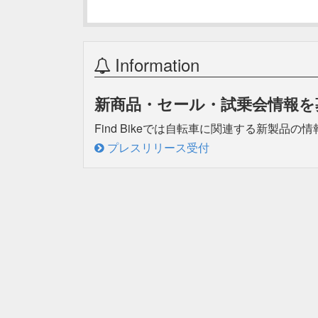
Information
新商品・セール・試乗会情報を
Find Bikeでは自転車に関連する新製
プレスリリース受付