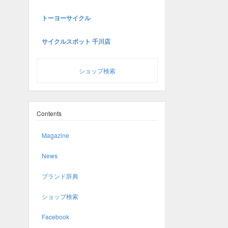
トーヨーサイクル
サイクルスポット 千川店
ショップ検索
Contents
Magazine
News
ブランド辞典
ショップ検索
Facebook