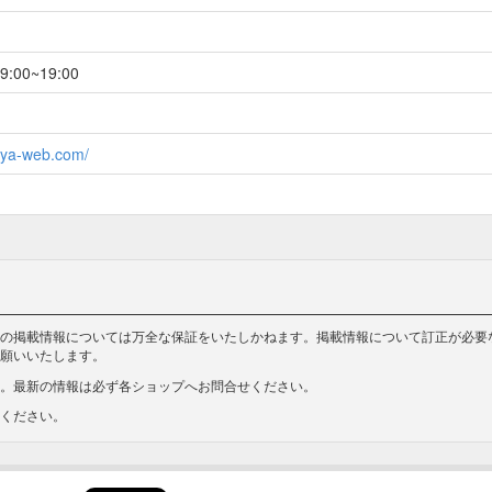
9:00~19:00
aya-web.com/
の掲載情報については万全な保証をいたしかねます。掲載情報について訂正が必要
願いいたします。
。最新の情報は必ず各ショップへお問合せください。
ください。