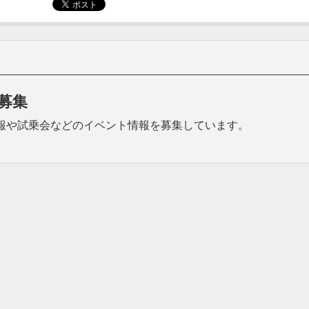
募集
品の情報や試乗会などのイベント情報を募集しています。