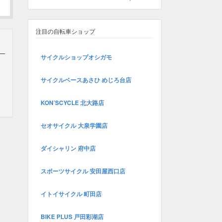
注目の自転車ショップ
サイクルショップオシガモ
サイクルベースあさひ めじろ台店
KON’SCYCLE 北大路店
セオサイクル 大泉学園店
ダイシャリン 府中店
スポーツサイクル 安田屋西口店
イトイサイクル 町田店
BIKE PLUS 戸田彩湖店