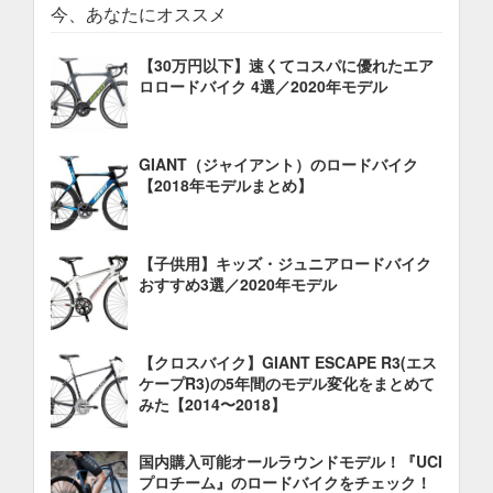
今、あなたにオススメ
【30万円以下】速くてコスパに優れたエア
ロロードバイク 4選／2020年モデル
GIANT（ジャイアント）のロードバイク
【2018年モデルまとめ】
【子供用】キッズ・ジュニアロードバイク
おすすめ3選／2020年モデル
【クロスバイク】GIANT ESCAPE R3(エス
ケープR3)の5年間のモデル変化をまとめて
みた【2014〜2018】
国内購入可能オールラウンドモデル！『UCI
プロチーム』のロードバイクをチェック！