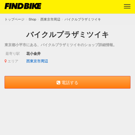
トップページ
Shop
西東京市周辺
バイクルプラザミツイキ
バイクルプラザミツイキ
東京都小平市にある、バイクルプラザミツイキのショップ詳細情報。
最寄り駅
花小金井
エリア
西東京市周辺
電話する