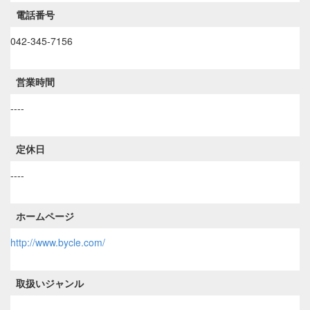
電話番号
042-345-7156
営業時間
----
定休日
----
ホームページ
http://www.bycle.com/
取扱いジャンル
----