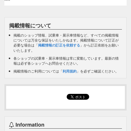
掲載情報について
掲載のショップ情報、試乗車・展示車情報など、すべての掲載情報
については万全な保証をいたしかねます。掲載情報について訂正が
必要な場合は「
掲載情報の訂正を依頼する
」から訂正依頼をお願い
いたします。
各ショップの試乗車・展示車情報は常に変動しています。最新の情
報は必ず各ショップへお問合せください。
掲載情報のご利用については「
利用規約
」を必ずご確認ください。
Information