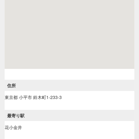
住所
東京都
小平市
鈴木町1-233-3
最寄り駅
花小金井