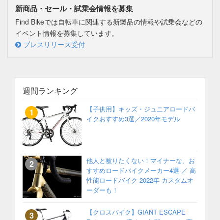
新商品・セール・試乗会情報を募集
Find Bikeでは自転車に関連する新製品の情報や試乗会などの
イベント情報を募集しています。
プレスリリース受付
週間ランキング
【子供用】キッズ・ジュニアロードバ
イクおすすめ3選／2020年モデル
他人と被りたくない！マイナーな、お
すすめロードバイクメーカー4選 ／ 高
性能ロードバイク 2022年 カスタムオ
ーダーも！
【クロスバイク】GIANT ESCAPE