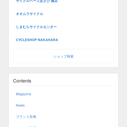
サイクルベースあさひ 扇店
オオムラサイクル
しまむらサイクルセンター
CYCLESHOP NAKAHARA
ショップ検索
Contents
Magazine
News
ブランド辞典