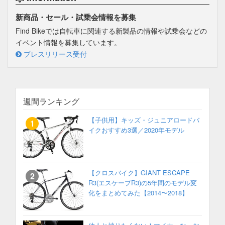
新商品・セール・試乗会情報を募集
Find Bikeでは自転車に関連する新製品の情報や試乗会などの
イベント情報を募集しています。
プレスリリース受付
週間ランキング
【子供用】キッズ・ジュニアロードバ
イクおすすめ3選／2020年モデル
【クロスバイク】GIANT ESCAPE
R3(エスケープR3)の5年間のモデル変
化をまとめてみた【2014〜2018】