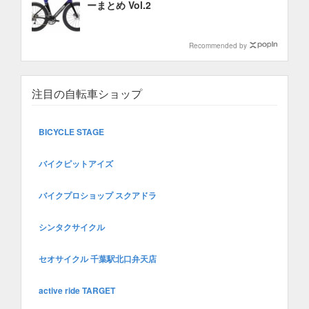
ーまとめ Vol.2
Recommended by
注目の自転車ショップ
BICYCLE STAGE
バイクピットアイズ
バイクプロショップ スクアドラ
シンタクサイクル
セオサイクル 千葉駅北口弁天店
active ride TARGET