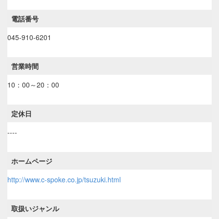
電話番号
045-910-6201
営業時間
10：00～20：00
定休日
----
ホームページ
http://www.c-spoke.co.jp/tsuzuki.html
取扱いジャンル