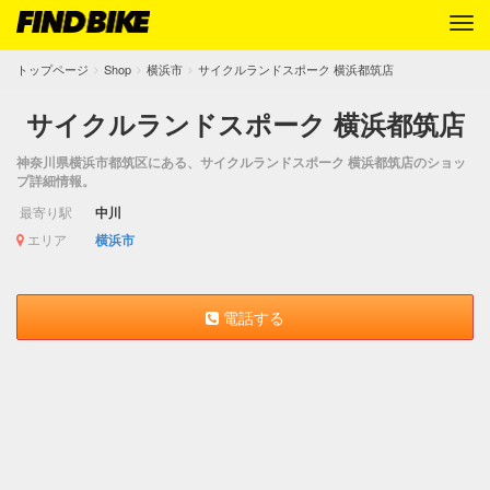
トップページ
Shop
横浜市
サイクルランドスポーク 横浜都筑店
サイクルランドスポーク 横浜都筑店
神奈川県横浜市都筑区にある、サイクルランドスポーク 横浜都筑店のショッ
プ詳細情報。
最寄り駅
中川
エリア
横浜市
電話する