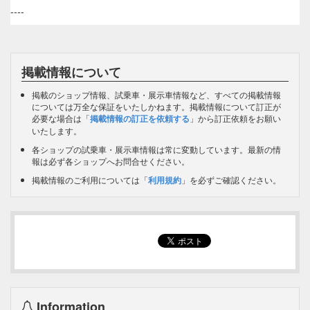
----
掲載情報について
掲載のショップ情報、試乗車・展示車情報など、すべての掲載情報
については万全な保証をいたしかねます。掲載情報について訂正が
必要な場合は「
掲載情報の訂正を依頼する
」から訂正依頼をお願い
いたします。
各ショップの試乗車・展示車情報は常に変動しています。最新の情
報は必ず各ショップへお問合せください。
掲載情報のご利用については「
利用規約
」を必ずご確認ください。
Information