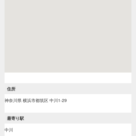
住所
神奈川県
横浜市都筑区
中川1-29
最寄り駅
中川