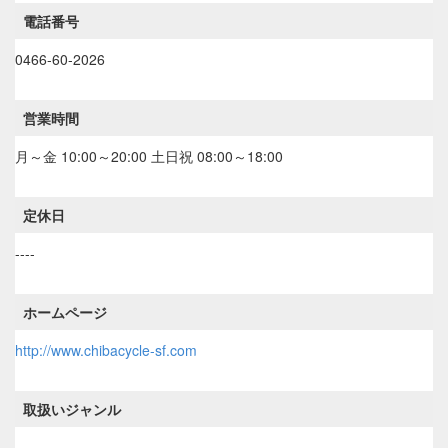
電話番号
0466-60-2026
営業時間
月～金 10:00～20:00 土日祝 08:00～18:00
定休日
----
ホームページ
http://www.chibacycle-sf.com
取扱いジャンル
----