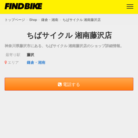
トップページ
Shop
鎌倉・湘南
ちばサイクル 湘南藤沢店
ちばサイクル 湘南藤沢店
神奈川県藤沢市にある、ちばサイクル 湘南藤沢店のショップ詳細情報。
最寄り駅
藤沢
エリア
鎌倉・湘南
電話する