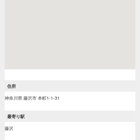
住所
神奈川県
藤沢市
本町1-1-31
最寄り駅
藤沢