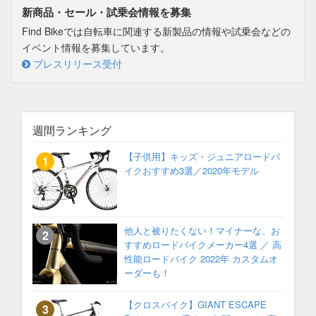
新商品・セール・試乗会情報を募集
Find Bikeでは自転車に関連する新製品の情報や試乗会などの
イベント情報を募集しています。
プレスリリース受付
週間ランキング
【子供用】キッズ・ジュニアロードバ
イクおすすめ3選／2020年モデル
他人と被りたくない！マイナーな、お
すすめロードバイクメーカー4選 ／ 高
性能ロードバイク 2022年 カスタムオ
ーダーも！
【クロスバイク】GIANT ESCAPE