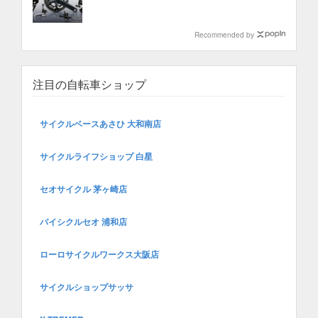
Recommended by
注目の自転車ショップ
サイクルベースあさひ 大和南店
サイクルライフショップ 白星
セオサイクル 茅ヶ崎店
バイシクルセオ 浦和店
ローロサイクルワークス大阪店
サイクルショップサッサ