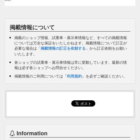
掲載情報について
掲載のショップ情報、試乗車・展示車情報など、すべての掲載情報
については万全な保証をいたしかねます。掲載情報について訂正が
必要な場合は「
掲載情報の訂正を依頼する
」から訂正依頼をお願い
いたします。
各ショップの試乗車・展示車情報は常に変動しています。最新の情
報は必ず各ショップへお問合せください。
掲載情報のご利用については「
利用規約
」を必ずご確認ください。
Information