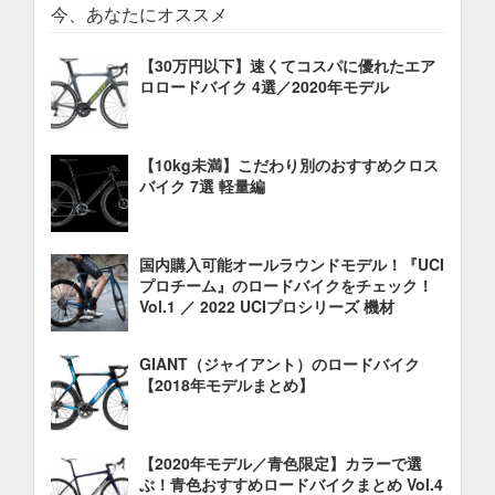
今、あなたにオススメ
【30万円以下】速くてコスパに優れたエア
ロロードバイク 4選／2020年モデル
【10kg未満】こだわり別のおすすめクロス
バイク 7選 軽量編
国内購入可能オールラウンドモデル！『UCI
プロチーム』のロードバイクをチェック！
Vol.1 ／ 2022 UCIプロシリーズ 機材
GIANT（ジャイアント）のロードバイク
【2018年モデルまとめ】
【2020年モデル／青色限定】カラーで選
ぶ！青色おすすめロードバイクまとめ Vol.4