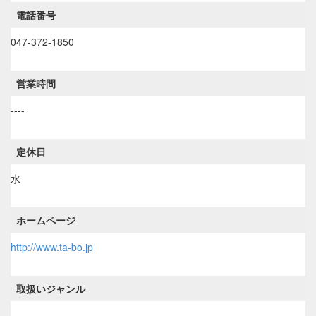
電話番号
047-372-1850
営業時間
----
定休日
水
ホームページ
http://www.ta-bo.jp
取扱いジャンル
----