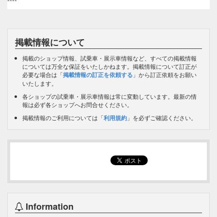
掲載情報について
掲載のショップ情報、試乗車・展示車情報など、すべての掲載情報
については万全な保証をいたしかねます。掲載情報について訂正が
必要な場合は「
掲載情報の訂正を依頼する
」から訂正依頼をお願い
いたします。
各ショップの試乗車・展示車情報は常に変動しています。最新の情
報は必ず各ショップへお問合せください。
掲載情報のご利用については「
利用規約
」を必ずご確認ください。
Information