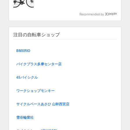
Recommended by
注目の自転車ショップ
BMXRIO
バイクプラス多摩センター店
45バイシクル
ワークショップモンキー
サイクルベースあさひ 山幹西宮店
雪谷輪業社