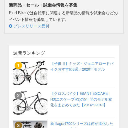
新商品・セール・試乗会情報を募集
Find Bikeでは自転車に関連する新製品の情報や試乗会などの
イベント情報を募集しています。
プレスリリース受付
週間ランキング
【子供用】キッズ・ジュニアロードバ
イクおすすめ3選／2020年モデル
【クロスバイク】GIANT ESCAPE
R3(エスケープR3)の5年間のモデル変
化をまとめてみた【2014〜2018】
新Tiagra4700シリーズは何が進化した