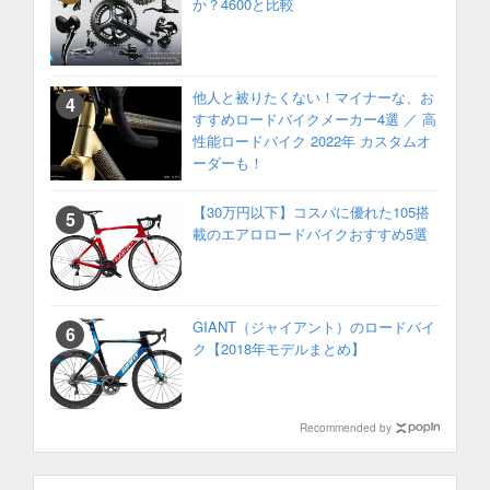
か？4600と比較
他人と被りたくない！マイナーな、お
すすめロードバイクメーカー4選 ／ 高
性能ロードバイク 2022年 カスタムオ
ーダーも！
【30万円以下】コスパに優れた105搭
載のエアロロードバイクおすすめ5選
GIANT（ジャイアント）のロードバイ
ク【2018年モデルまとめ】
Recommended by