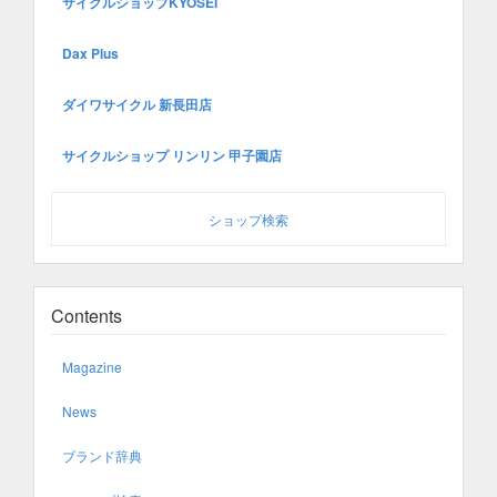
サイクルショップKYOSEI
Dax Plus
ダイワサイクル 新長田店
サイクルショップ リンリン 甲子園店
ショップ検索
Contents
Magazine
News
ブランド辞典