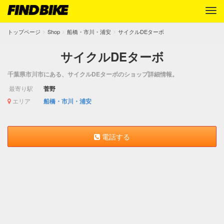
トップページ
Shop
船橋・市川・浦安
サイクルDEターボ
サイクルDEターボ
千葉県市川市にある、サイクルDEターボのショップ詳細情報。
最寄り駅
菅野
エリア
船橋・市川・浦安
電話する