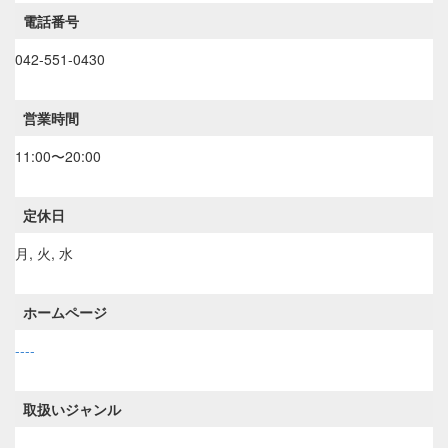
電話番号
042-551-0430
営業時間
11:00〜20:00
定休日
月, 火, 水
ホームページ
----
取扱いジャンル
----