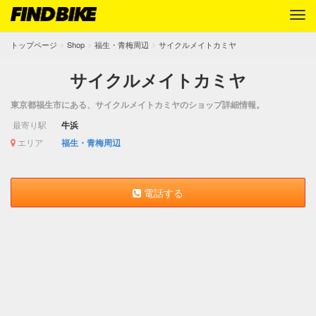
トップページ
Shop
福生・青梅周辺
サイクルメイトカミヤ
サイクルメイトカミヤ
東京都福生市にある、サイクルメイトカミヤのショップ詳細情報。
最寄り駅
牛浜
エリア
福生・青梅周辺
電話する