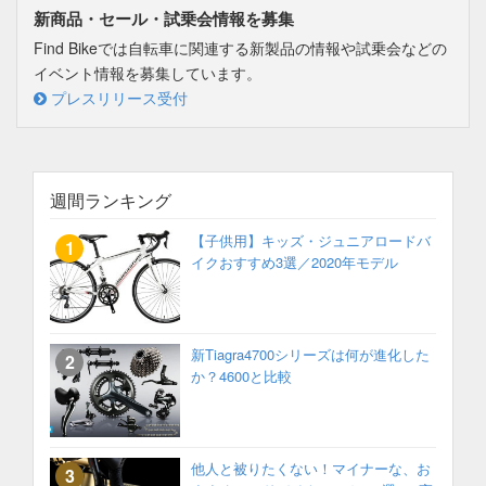
新商品・セール・試乗会情報を募集
Find Bikeでは自転車に関連する新製品の情報や試乗会などの
イベント情報を募集しています。
プレスリリース受付
週間ランキング
【子供用】キッズ・ジュニアロードバ
イクおすすめ3選／2020年モデル
新Tiagra4700シリーズは何が進化した
か？4600と比較
他人と被りたくない！マイナーな、お