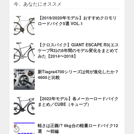
今、あなたにオススメ
【2019/2020年モデル】おすすめクロモリ
ロードバイク5選 VOL.1
【クロスバイク】GIANT ESCAPE R3(エス
ケープR3)の5年間のモデル変化をまとめて
みた【2014〜2018】
新Tiagra4700シリーズは何が進化したか？
4600と比較
【2022年モデル】各メーカーロードバイク
まとめ／CUBE（キューブ）
軽さは正義!? 6kg台の軽量ロードバイク12
選 〜前編