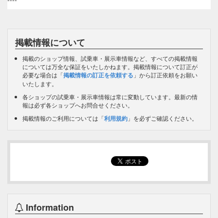
掲載情報について
掲載のショップ情報、試乗車・展示車情報など、すべての掲載情報
については万全な保証をいたしかねます。掲載情報について訂正が
必要な場合は「
掲載情報の訂正を依頼する
」から訂正依頼をお願い
いたします。
各ショップの試乗車・展示車情報は常に変動しています。最新の情
報は必ず各ショップへお問合せください。
掲載情報のご利用については「
利用規約
」を必ずご確認ください。
Information