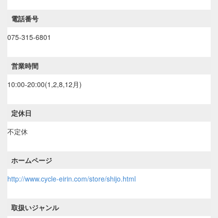
電話番号
075-315-6801
営業時間
10:00-20:00(1,2,8,12月)
定休日
不定休
ホームページ
http://www.cycle-eirin.com/store/shijo.html
取扱いジャンル