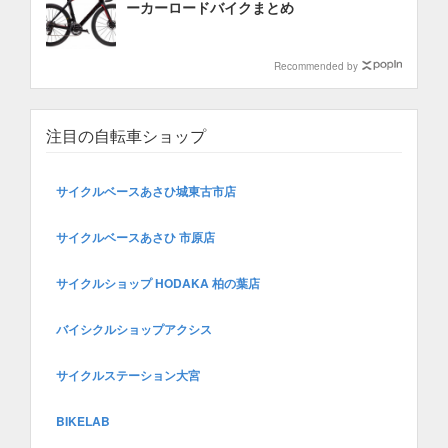
ーカーロードバイクまとめ
Recommended by
注目の自転車ショップ
サイクルベースあさひ城東古市店
サイクルベースあさひ 市原店
サイクルショップ HODAKA 柏の葉店
バイシクルショップアクシス
サイクルステーション大宮
BIKELAB