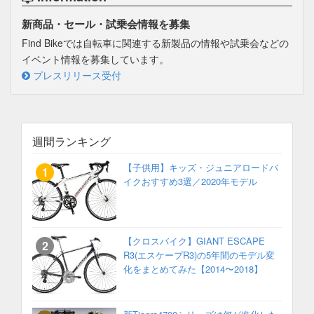
新商品・セール・試乗会情報を募集
Find Bikeでは自転車に関連する新製品の情報や試乗会などの
イベント情報を募集しています。
プレスリリース受付
週間ランキング
【子供用】キッズ・ジュニアロードバ
イクおすすめ3選／2020年モデル
【クロスバイク】GIANT ESCAPE
R3(エスケープR3)の5年間のモデル変
化をまとめてみた【2014〜2018】