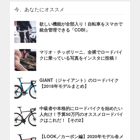
今、あなたにオススメ
欲しい機能が全部入り！自転車をスマホで
統合管理できる「COBI」
マリオ・チッポリーニ、全裸でロードバイ
クに乗っている写真をインスタに投稿！
GIANT（ジャイアント）のロードバイク
【2018年モデルまとめ】
中級者や本格的にロードバイクを始めたい
人向け！予算50万円のオススメロードバイ
クはこれだ！【その2】
【LOOK／カーボン編】2020年モデル各メ