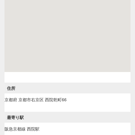
住所
京都府
京都市右京区
西院乾町66
最寄り駅
阪急京都線 西院駅