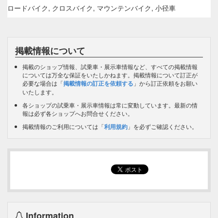
ロードバイク, クロスバイク, マウンテンバイク, 小径車
掲載情報について
掲載のショップ情報、試乗車・展示車情報など、すべての掲載情報
については万全な保証をいたしかねます。掲載情報について訂正が
必要な場合は「
掲載情報の訂正を依頼する
」から訂正依頼をお願い
いたします。
各ショップの試乗車・展示車情報は常に変動しています。最新の情
報は必ず各ショップへお問合せください。
掲載情報のご利用については「
利用規約
」を必ずご確認ください。
Information