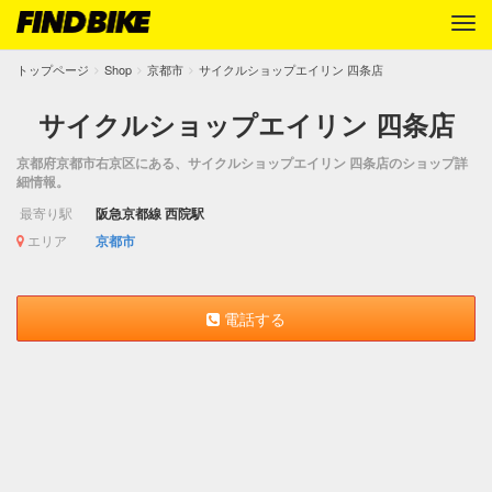
トップページ
Shop
京都市
サイクルショップエイリン 四条店
サイクルショップエイリン 四条店
京都府京都市右京区にある、サイクルショップエイリン 四条店のショップ詳
細情報。
最寄り駅
阪急京都線 西院駅
エリア
京都市
電話する