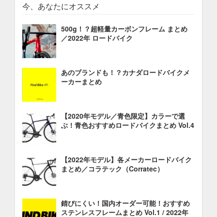
今、あなたにオススメ
500g！？超軽量カーボンフレーム まとめ
／2022年 ロードバイク
あのブランドも！？カナダロードバイクメ
ーカーまとめ
【2020年モデル／青色限定】カラーで選
ぶ！青色おすすめロードバイクまとめ Vol.4
【2022年モデル】各メーカーロードバイク
まとめ／コラテック（Corratec）
錆びにくい！国内オーダー可能！おすすめ
ステンレスフレームまとめ Vol.1 / 2022年