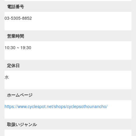
電話番号
03-5305-8852
営業時間
10:30 ~ 19:30
定休日
水
ホームページ
https://www.cyclespot.net/shops/cyclepsothounancho/
取扱いジャンル
----