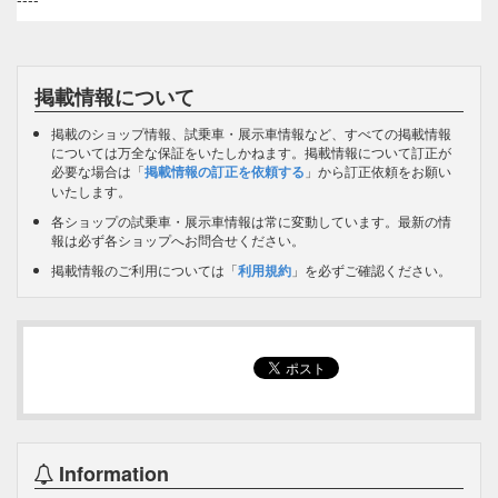
掲載情報について
掲載のショップ情報、試乗車・展示車情報など、すべての掲載情報
については万全な保証をいたしかねます。掲載情報について訂正が
必要な場合は「
掲載情報の訂正を依頼する
」から訂正依頼をお願い
いたします。
各ショップの試乗車・展示車情報は常に変動しています。最新の情
報は必ず各ショップへお問合せください。
掲載情報のご利用については「
利用規約
」を必ずご確認ください。
Information