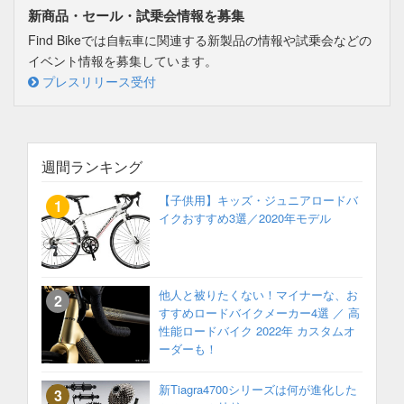
新商品・セール・試乗会情報を募集
Find Bikeでは自転車に関連する新製品の情報や試乗会などの
イベント情報を募集しています。
プレスリリース受付
週間ランキング
【子供用】キッズ・ジュニアロードバ
イクおすすめ3選／2020年モデル
他人と被りたくない！マイナーな、お
すすめロードバイクメーカー4選 ／ 高
性能ロードバイク 2022年 カスタムオ
ーダーも！
新Tiagra4700シリーズは何が進化した