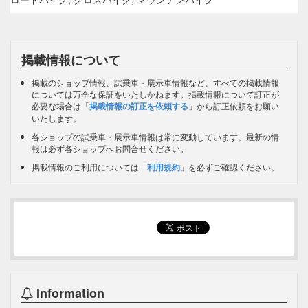
掲載情報について
掲載のショップ情報、試乗車・展示車情報など、すべての掲載情報
については万全な保証をいたしかねます。掲載情報について訂正が
必要な場合は「
掲載情報の訂正を依頼する
」から訂正依頼をお願い
いたします。
各ショップの試乗車・展示車情報は常に変動しています。最新の情
報は必ず各ショップへお問合せください。
掲載情報のご利用については「
利用規約
」を必ずご確認ください。
Information