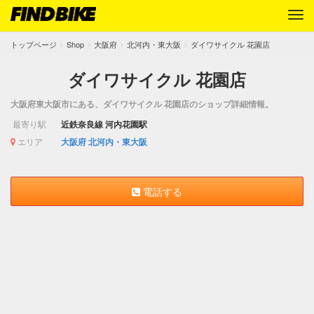
トップページ
Shop
大阪府
北河内・東大阪
ダイワサイクル 花園店
ダイワサイクル 花園店
大阪府東大阪市にある、ダイワサイクル 花園店のショップ詳細情報。
最寄り駅
近鉄奈良線 河内花園駅
エリア
大阪府
北河内・東大阪
電話する