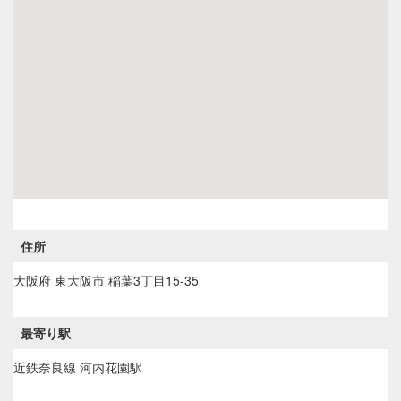
住所
大阪府
東大阪市
稲葉3丁目15-35
最寄り駅
近鉄奈良線 河内花園駅