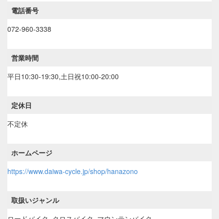
電話番号
072-960-3338
営業時間
平日10:30-19:30,土日祝10:00-20:00
定休日
不定休
ホームページ
https://www.daiwa-cycle.jp/shop/hanazono
取扱いジャンル
ロードバイク, クロスバイク, マウンテンバイク