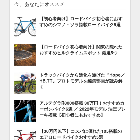
今、あなたにオススメ
【初心者向け】ロードバイク初心者におす
すめのシマノ・ソラ搭載ロードバイク5選
【ロードバイク初心者向け】関東の隠れた
おすすめヒルクライムスポット 厳選5つ
トラックバイクから進化を遂げた『Hope／
HB.TT』プロトモデルを編集部員が読み解
く
アルテグラR8000搭載 30万円！おすすめカ
ーボンバイク6選 ／ 2022年モデル 油圧ブレ
ーキ搭載【初心者にもおすすめ】
【30万円以下】コスパに優れた105搭載の
エアロロードバイクおすすめ5選