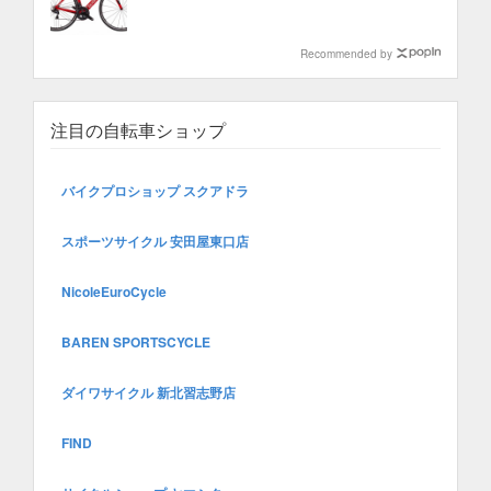
Recommended by
注目の自転車ショップ
バイクプロショップ スクアドラ
スポーツサイクル 安田屋東口店
NicoleEuroCycle
BAREN SPORTSCYCLE
ダイワサイクル 新北習志野店
FIND