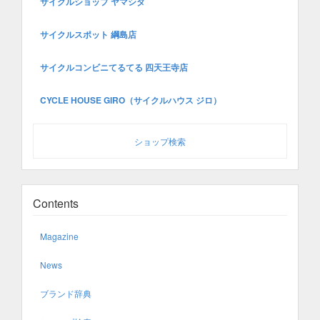
サイクルショップ ヤマシタ
サイクルスポット 綱島店
サイクルコンビニてるてる 四天王寺店
CYCLE HOUSE GIRO（サイクルハウス ジロ）
ショップ検索
Contents
Magazine
News
ブランド辞典