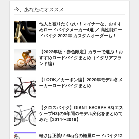
今、あなたにオススメ
他人と被りたくない！マイナーな、おすす
めロードバイクメーカー4選 ／ 高性能ロー
ドバイク 2022年 カスタムオーダーも！
【2022年版・赤色限定】カラーで選ぶ！お
すすめロードバイクまとめ（イタリアブラ
ンド編）
【LOOK／カーボン編】2020年モデル各メ
ーカーロードバイクまとめ
【クロスバイク】GIANT ESCAPE R3(エス
ケープR3)の5年間のモデル変化をまとめて
みた【2014〜2018】
軽さは正義!? 6kg台の軽量ロードバイク12