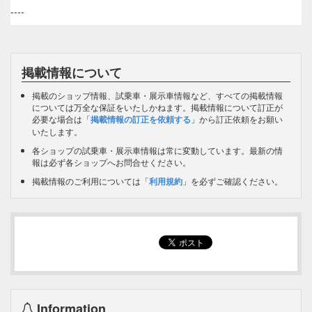
----
掲載情報について
掲載のショップ情報、試乗車・展示車情報など、すべての掲載情報
については万全な保証をいたしかねます。掲載情報について訂正が
必要な場合は「
掲載情報の訂正を依頼する
」から訂正依頼をお願い
いたします。
各ショップの試乗車・展示車情報は常に変動しています。最新の情
報は必ず各ショップへお問合せください。
掲載情報のご利用については「
利用規約
」を必ずご確認ください。
Information