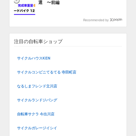
選 〜前編
Recommended by
注目の自転車ショップ
サイクルハウスKEN
サイクルコンビニてるてる 寺田町店
なるしまフレンド立川店
サイクルランドジパング
自転車サクラ 今出川店
サイクルガレージイシイ