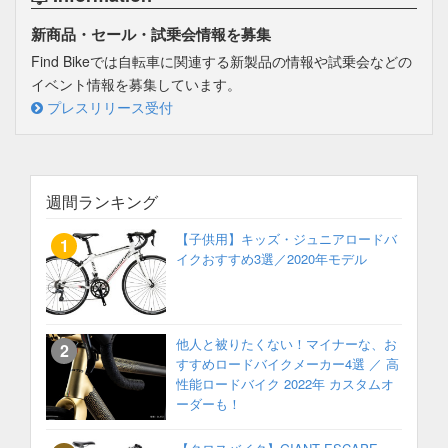
新商品・セール・試乗会情報を募集
Find Bikeでは自転車に関連する新製品の情報や試乗会などの
イベント情報を募集しています。
プレスリリース受付
週間ランキング
【子供用】キッズ・ジュニアロードバ
イクおすすめ3選／2020年モデル
他人と被りたくない！マイナーな、お
すすめロードバイクメーカー4選 ／ 高
性能ロードバイク 2022年 カスタムオ
ーダーも！