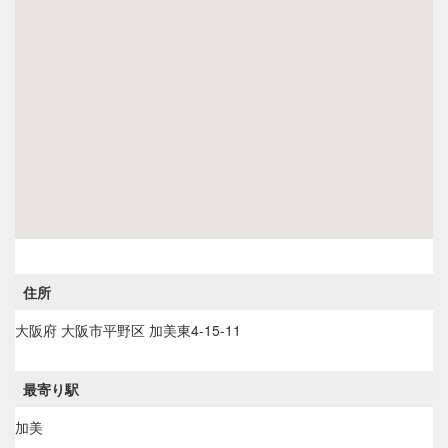
住所
大阪府
大阪市平野区
加美東4-15-11
最寄り駅
加美