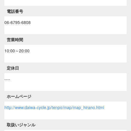
電話番号
06-6795-6808
営業時間
10:00～20:00
定休日
----
ホームページ
http://www.daiwa-cycle.jp/tenpo/map/map_hirano.html
取扱いジャンル