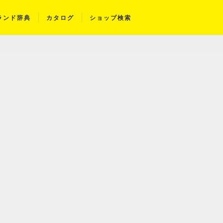
ランド辞典
カタログ
ショップ検索