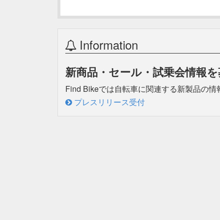
Information
新商品・セール・試乗会情報を
Find Bikeでは自転車に関連する新製
プレスリリース受付