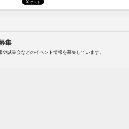
募集
品の情報や試乗会などのイベント情報を募集しています。