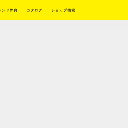
ランド辞典
カタログ
ショップ検索