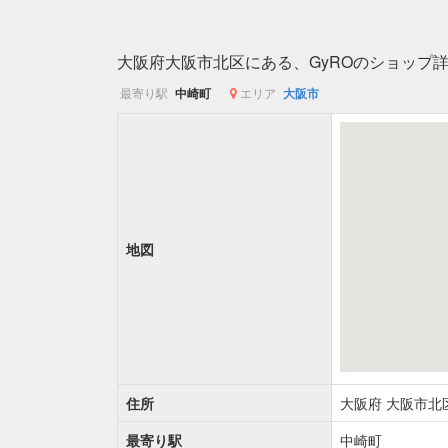
大阪府大阪市北区にある、GyROのショップ
最寄り駅
中崎町
エリア
大阪市
地図
住所
大阪府
大阪市北
最寄り駅
中崎町