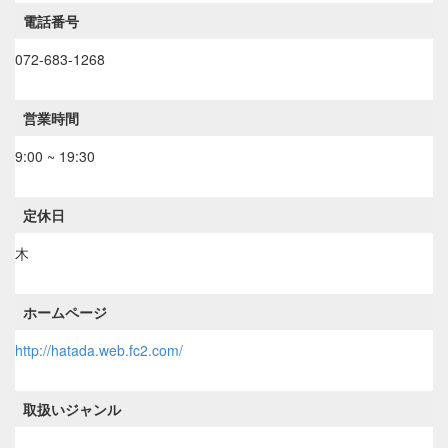
電話番号
072-683-1268
営業時間
9:00 ~ 19:30
定休日
木
ホームページ
http://hatada.web.fc2.com/
取扱いジャンル
----