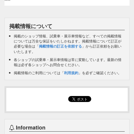
掲載情報について
掲載のショップ情報、試乗車・展示車情報など、すべての掲載情報
については万全な保証をいたしかねます。掲載情報について訂正が
必要な場合は「
掲載情報の訂正を依頼する
」から訂正依頼をお願い
いたします。
各ショップの試乗車・展示車情報は常に変動しています。最新の情
報は必ず各ショップへお問合せください。
掲載情報のご利用については「
利用規約
」を必ずご確認ください。
Information