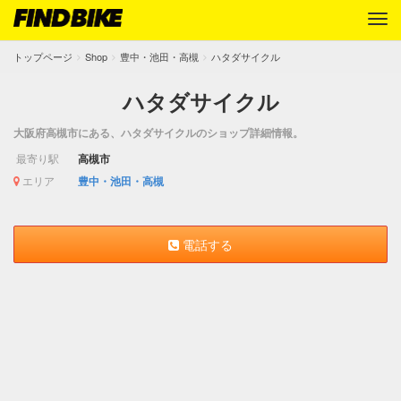
トップページ
Shop
豊中・池田・高槻
ハタダサイクル
ハタダサイクル
大阪府高槻市にある、ハタダサイクルのショップ詳細情報。
最寄り駅
高槻市
エリア
豊中・池田・高槻
電話する