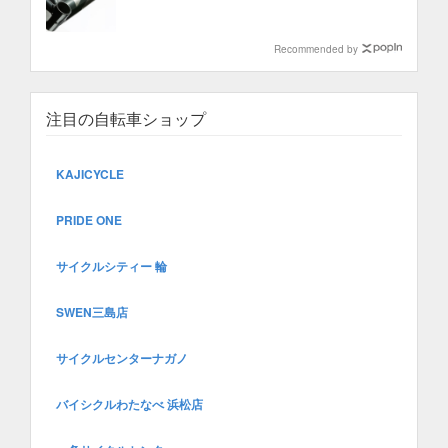
Recommended by
注目の自転車ショップ
KAJICYCLE
PRIDE ONE
サイクルシティー 輪
SWEN三島店
サイクルセンターナガノ
バイシクルわたなべ 浜松店