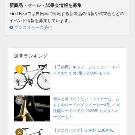
新商品・セール・試乗会情報を募集
Find Bikeでは自転車に関連する新製品の情報や試乗会などの
イベント情報を募集しています。
プレスリリース受付
週間ランキング
【子供用】キッズ・ジュニアロードバ
イクおすすめ3選／2020年モデル
他人と被りたくない！マイナーな、お
すすめロードバイクメーカー4選 ／ 高
性能ロードバイク 2022年 カスタムオ
ーダーも！
【クロスバイク】GIANT ESCAPE