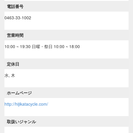
電話番号
0463-33-1002
営業時間
10:00 ~ 19:30 日曜・祭日 10:00 ~ 18:00
定休日
水, 木
ホームページ
http://hijikatacycle.com/
取扱いジャンル
----