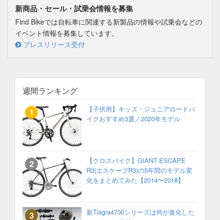
新商品・セール・試乗会情報を募集
Find Bikeでは自転車に関連する新製品の情報や試乗会などの
イベント情報を募集しています。
プレスリリース受付
週間ランキング
【子供用】キッズ・ジュニアロードバ
イクおすすめ3選／2020年モデル
【クロスバイク】GIANT ESCAPE
R3(エスケープR3)の5年間のモデル変
化をまとめてみた【2014〜2018】
新Tiagra4700シリーズは何が進化した