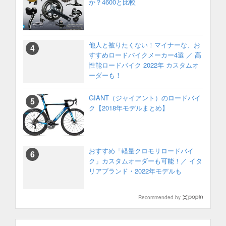
か？4600と比較
他人と被りたくない！マイナーな、お
すすめロードバイクメーカー4選 ／ 高
性能ロードバイク 2022年 カスタムオ
ーダーも！
GIANT（ジャイアント）のロードバイ
ク【2018年モデルまとめ】
おすすめ「軽量クロモリロードバイ
ク」カスタムオーダーも可能！／ イタ
リアブランド・2022年モデルも
Recommended by