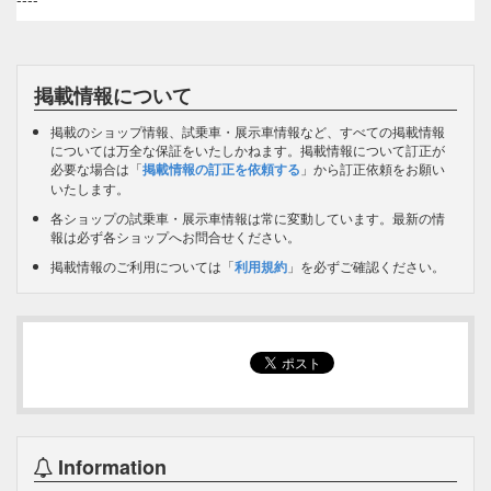
掲載情報について
掲載のショップ情報、試乗車・展示車情報など、すべての掲載情報
については万全な保証をいたしかねます。掲載情報について訂正が
必要な場合は「
掲載情報の訂正を依頼する
」から訂正依頼をお願い
いたします。
各ショップの試乗車・展示車情報は常に変動しています。最新の情
報は必ず各ショップへお問合せください。
掲載情報のご利用については「
利用規約
」を必ずご確認ください。
Information