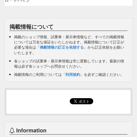
掲載情報について
掲載のショップ情報、試乗車・展示車情報など、すべての掲載情報
については万全な保証をいたしかねます。掲載情報について訂正が
必要な場合は「
掲載情報の訂正を依頼する
」から訂正依頼をお願い
いたします。
各ショップの試乗車・展示車情報は常に変動しています。最新の情
報は必ず各ショップへお問合せください。
掲載情報のご利用については「
利用規約
」を必ずご確認ください。
Information