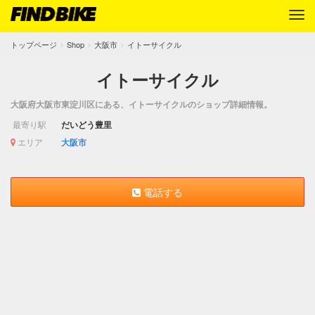
トップページ
Shop
大阪市
イトーサイクル
イトーサイクル
大阪府大阪市東淀川区にある、イトーサイクルのショップ詳細情報。
最寄り駅
だいどう豊里
エリア
大阪市
電話する