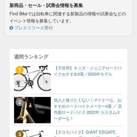
新商品・セール・試乗会情報を募集
Find Bikeでは自転車に関連する新製品の情報や試乗会などの
イベント情報を募集しています。
プレスリリース受付
週間ランキング
【子供用】キッズ・ジュニアロードバ
イクおすすめ3選／2020年モデル
他人と被りたくない！マイナーな、お
すすめロードバイクメーカー4選 ／ 高
性能ロードバイク 2022年 カスタムオ
ーダーも！
【クロスバイク】GIANT ESCAPE