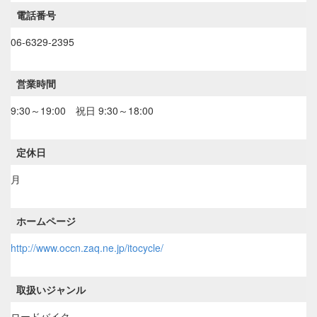
電話番号
06-6329-2395
営業時間
9:30～19:00 祝日 9:30～18:00
定休日
月
ホームページ
http://www.occn.zaq.ne.jp/itocycle/
取扱いジャンル
ロードバイク