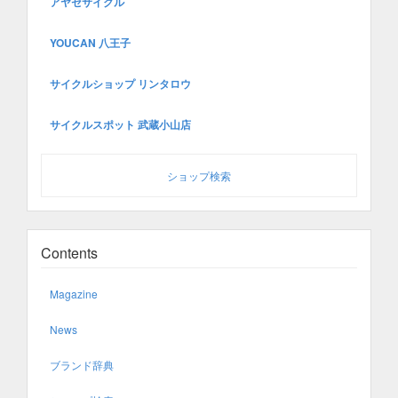
アヤセサイクル
YOUCAN 八王子
サイクルショップ リンタロウ
サイクルスポット 武蔵小山店
ショップ検索
Contents
Magazine
News
ブランド辞典