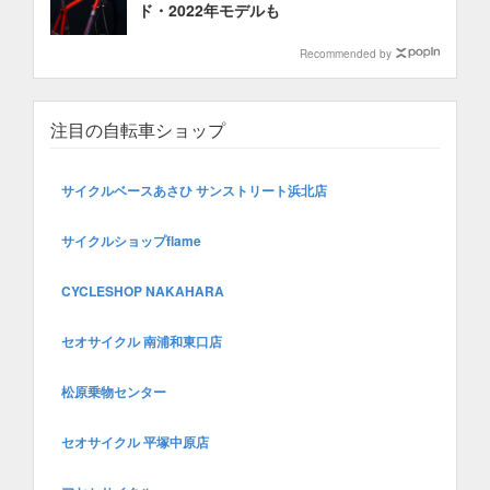
ド・2022年モデルも
Recommended by
注目の自転車ショップ
サイクルベースあさひ サンストリート浜北店
サイクルショップflame
CYCLESHOP NAKAHARA
セオサイクル 南浦和東口店
松原乗物センター
セオサイクル 平塚中原店