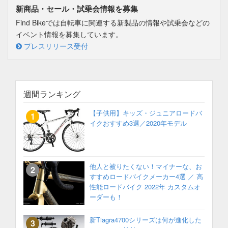
新商品・セール・試乗会情報を募集
Find Bikeでは自転車に関連する新製品の情報や試乗会などの
イベント情報を募集しています。
プレスリリース受付
週間ランキング
【子供用】キッズ・ジュニアロードバ
イクおすすめ3選／2020年モデル
他人と被りたくない！マイナーな、お
すすめロードバイクメーカー4選 ／ 高
性能ロードバイク 2022年 カスタムオ
ーダーも！
新Tiagra4700シリーズは何が進化した