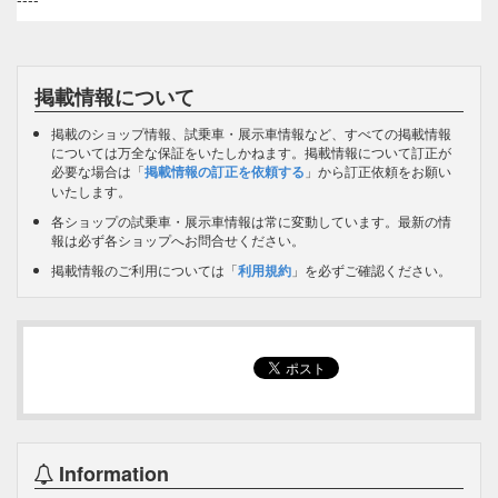
掲載情報について
掲載のショップ情報、試乗車・展示車情報など、すべての掲載情報
については万全な保証をいたしかねます。掲載情報について訂正が
必要な場合は「
掲載情報の訂正を依頼する
」から訂正依頼をお願い
いたします。
各ショップの試乗車・展示車情報は常に変動しています。最新の情
報は必ず各ショップへお問合せください。
掲載情報のご利用については「
利用規約
」を必ずご確認ください。
Information