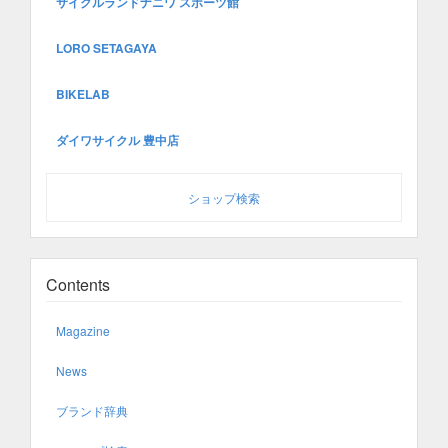
サイクルランドナニワ スポーツ館
LORO SETAGAYA
BIKELAB
ダイワサイクル 豊中店
ショップ検索
Contents
Magazine
News
ブランド辞典