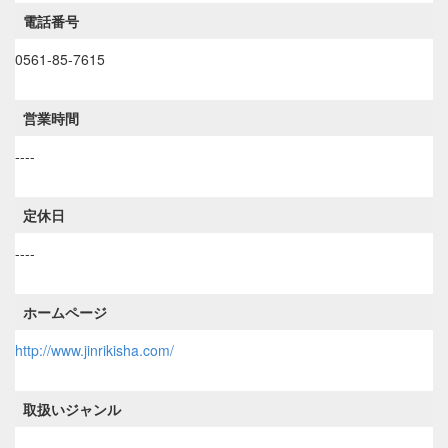
電話番号
0561-85-7615
営業時間
----
定休日
----
ホームページ
http://www.jinrikisha.com/
取扱いジャンル
----