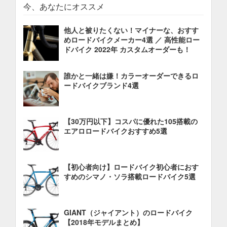
今、あなたにオススメ
他人と被りたくない！マイナーな、おすす
めロードバイクメーカー4選 ／ 高性能ロー
ドバイク 2022年 カスタムオーダーも！
誰かと一緒は嫌！カラーオーダーできるロ
ードバイクブランド4選
【30万円以下】コスパに優れた105搭載の
エアロロードバイクおすすめ5選
【初心者向け】ロードバイク初心者におす
すめのシマノ・ソラ搭載ロードバイク5選
GIANT（ジャイアント）のロードバイク
【2018年モデルまとめ】