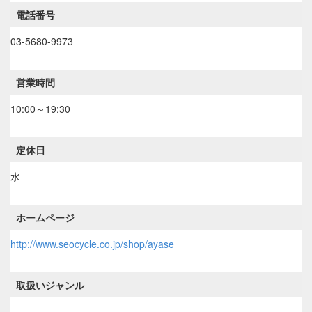
電話番号
03-5680-9973
営業時間
10:00～19:30
定休日
水
ホームページ
http://www.seocycle.co.jp/shop/ayase
取扱いジャンル
----