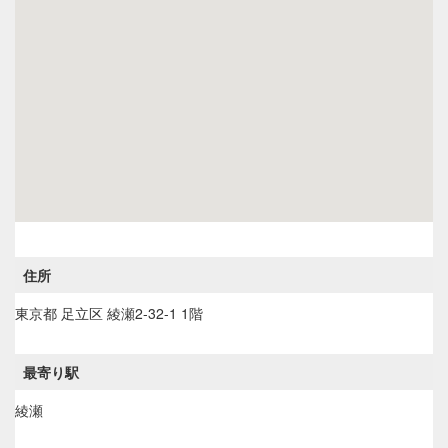
住所
東京都
足立区
綾瀬2-32-1 1階
最寄り駅
綾瀬