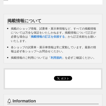
掲載情報について
掲載のショップ情報、試乗車・展示車情報など、すべての掲載情報
については万全な保証をいたしかねます。掲載情報について訂正が
必要な場合は「
掲載情報の訂正を依頼する
」から訂正依頼をお願い
いたします。
各ショップの試乗車・展示車情報は常に変動しています。最新の情
報は必ず各ショップへお問合せください。
掲載情報のご利用については「
利用規約
」を必ずご確認ください。
Information