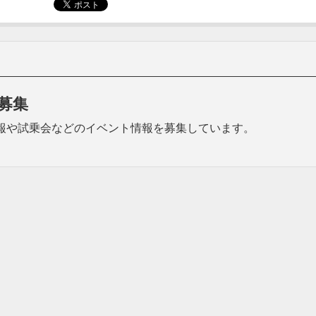
募集
品の情報や試乗会などのイベント情報を募集しています。