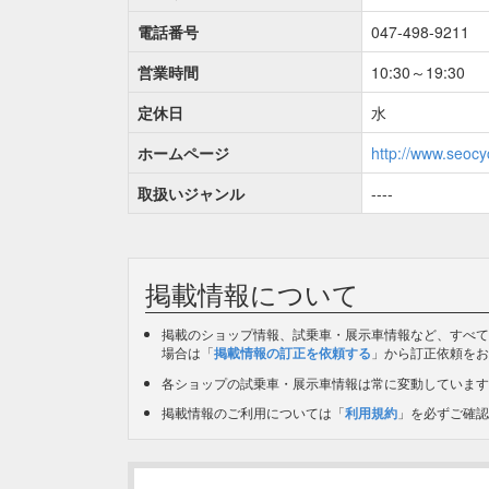
電話番号
047-498-9211
営業時間
10:30～19:30
定休日
水
ホームページ
http://www.seocy
取扱いジャンル
----
掲載情報について
掲載のショップ情報、試乗車・展示車情報など、すべて
場合は「
掲載情報の訂正を依頼する
」から訂正依頼をお
各ショップの試乗車・展示車情報は常に変動しています
掲載情報のご利用については「
利用規約
」を必ずご確認