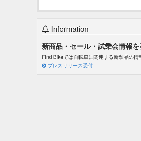
Information
新商品・セール・試乗会情報を
Find Bikeでは自転車に関連する新製
プレスリリース受付