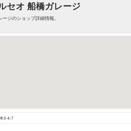
ルセオ 船橋ガレージ
レージのショップ詳細情報。
本3-4-7