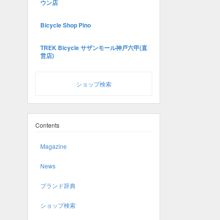
ウン店
Bicycle Shop Pino
TREK Bicycle サザンモール神戸六甲(直
営店)
ショップ検索
Contents
Magazine
News
ブランド辞典
ショップ検索