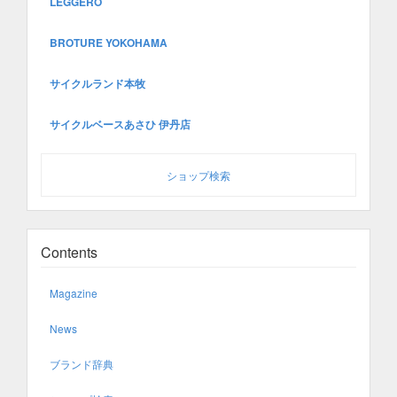
LEGGERO
BROTURE YOKOHAMA
サイクルランド本牧
サイクルベースあさひ 伊丹店
ショップ検索
Contents
Magazine
News
ブランド辞典