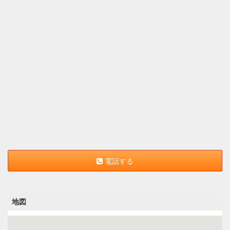
電話する
地図