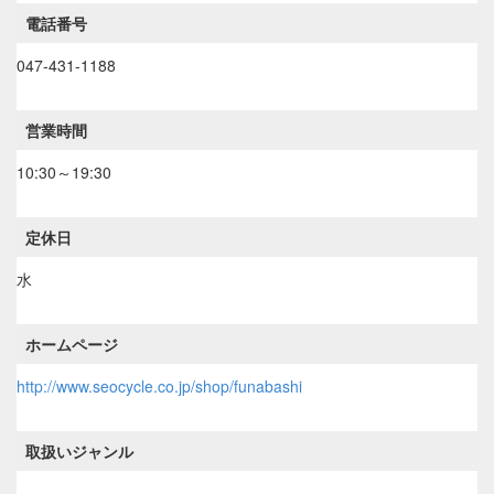
電話番号
047-431-1188
営業時間
10:30～19:30
定休日
水
ホームページ
http://www.seocycle.co.jp/shop/funabashi
取扱いジャンル
----