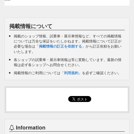
掲載情報について
掲載のショップ情報、試乗車・展示車情報など、すべての掲載情報
については万全な保証をいたしかねます。掲載情報について訂正が
必要な場合は「
掲載情報の訂正を依頼する
」から訂正依頼をお願い
いたします。
各ショップの試乗車・展示車情報は常に変動しています。最新の情
報は必ず各ショップへお問合せください。
掲載情報のご利用については「
利用規約
」を必ずご確認ください。
Information