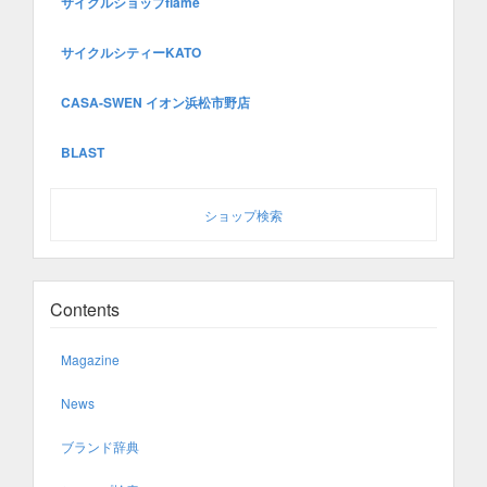
サイクルショップflame
サイクルシティーKATO
CASA-SWEN イオン浜松市野店
BLAST
ショップ検索
Contents
Magazine
News
ブランド辞典