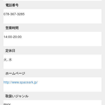
電話番号
078-367-3285
営業時間
14:00-20:00
定休日
火, 水
ホームページ
http://www.spaceark.jp/
取扱いジャンル
BMX