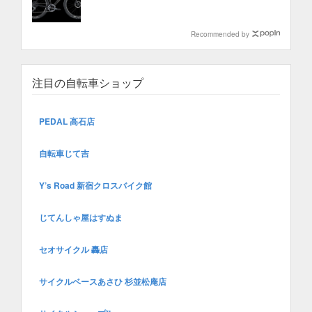
Recommended by
注目の自転車ショップ
PEDAL 高石店
自転車じて吉
Y’s Road 新宿クロスバイク館
じてんしゃ屋はすぬま
セオサイクル 轟店
サイクルベースあさひ 杉並松庵店