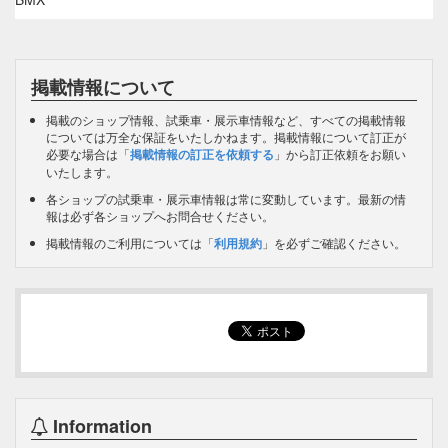
掲載情報について
掲載のショップ情報、試乗車・展示車情報など、すべての掲載情報
については万全な保証をいたしかねます。掲載情報について訂正が
必要な場合は「
掲載情報の訂正を依頼する
」から訂正依頼をお願い
いたします。
各ショップの試乗車・展示車情報は常に変動しています。最新の情
報は必ず各ショップへお問合せください。
掲載情報のご利用については「
利用規約
」を必ずご確認ください。
Information