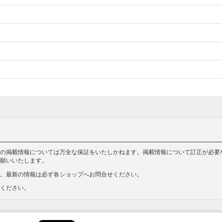
の掲載情報については万全な保証をいたしかねます。掲載情報について訂正が必要
願いいたします。
。最新の情報は必ず各ショップへお問合せください。
ください。