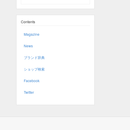
Contents
Magazine
News
ブランド辞典
ショップ検索
Facebook
Twitter