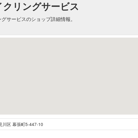
イクリングサービス
ングサービスのショップ詳細情報。
見川区
幕張町5-447-10