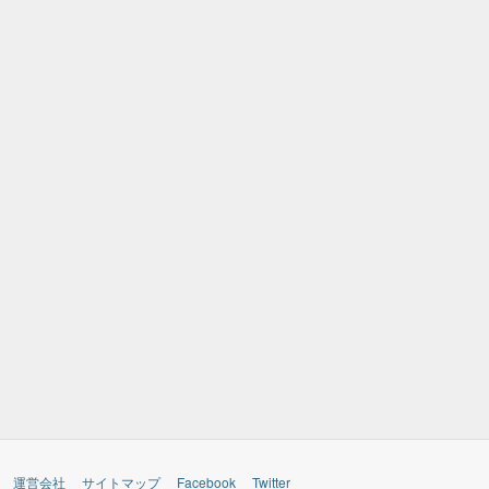
運営会社
サイトマップ
Facebook
Twitter