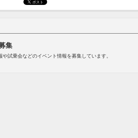
募集
品の情報や試乗会などのイベント情報を募集しています。