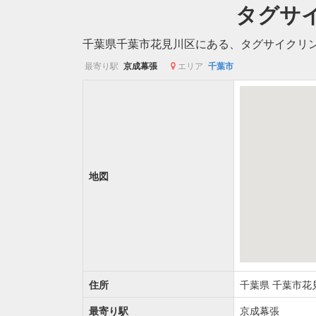
タグサ
千葉県千葉市花見川区にある、タグサイクリ
最寄り駅
京成幕張
エリア
千葉市
地図
住所
千葉県
千葉市花
最寄り駅
京成幕張