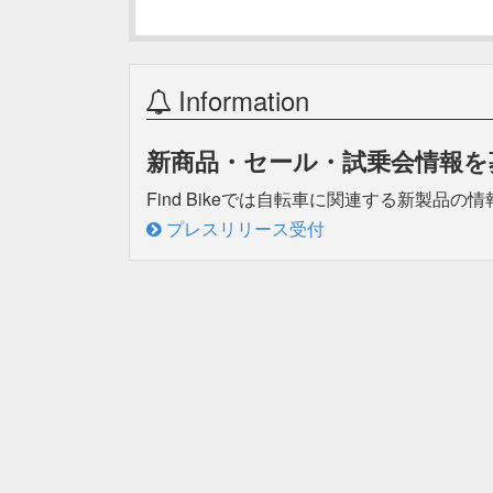
Information
新商品・セール・試乗会情報を
Find Bikeでは自転車に関連する新製
プレスリリース受付