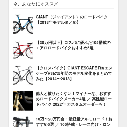
今、あなたにオススメ
GIANT（ジャイアント）のロードバイク
【2018年モデルまとめ】
【30万円以下】コスパに優れた105搭載の
エアロロードバイクおすすめ5選
【クロスバイク】GIANT ESCAPE R3(エス
ケープR3)の5年間のモデル変化をまとめて
みた【2014〜2018】
他人と被りたくない！マイナーな、おすす
めロードバイクメーカー4選 ／ 高性能ロー
ドバイク 2022年 カスタムオーダーも！
10万〜20万円台・最軽量アルミロード！お
すすめ5選 ／ 105搭載・レース向け・ロン