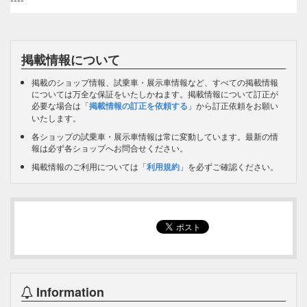
掲載情報について
掲載のショップ情報、試乗車・展示車情報など、すべての掲載情報
については万全な保証をいたしかねます。掲載情報について訂正が
必要な場合は「
掲載情報の訂正を依頼する
」から訂正依頼をお願い
いたします。
各ショップの試乗車・展示車情報は常に変動しています。最新の情
報は必ず各ショップへお問合せください。
掲載情報のご利用については「
利用規約
」を必ずご確認ください。
Information